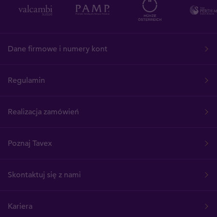
Dane firmowe i numery kont
Regulamin
Realizacja zamówień
Poznaj Tavex
Skontaktuj się z nami
Kariera