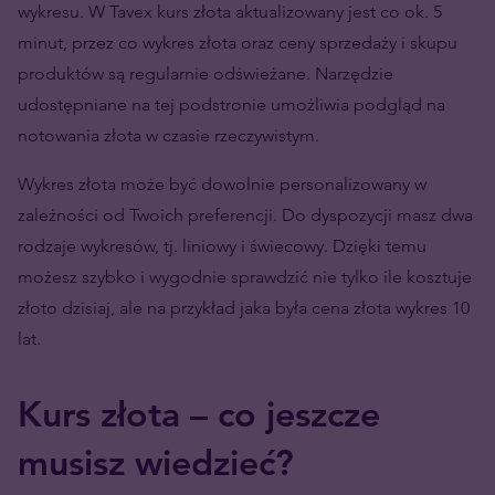
wykresu. W Tavex kurs złota aktualizowany jest co ok. 5
minut, przez co wykres złota oraz ceny sprzedaży i skupu
produktów są regularnie odświeżane. Narzędzie
udostępniane na tej podstronie umożliwia podgląd na
notowania złota w czasie rzeczywistym.
Wykres złota może być dowolnie personalizowany w
zależności od Twoich preferencji. Do dyspozycji masz dwa
rodzaje wykresów, tj. liniowy i świecowy. Dzięki temu
możesz szybko i wygodnie sprawdzić nie tylko ile kosztuje
złoto dzisiaj, ale na przykład jaka była cena złota wykres 10
lat.
Kurs złota – co jeszcze
musisz wiedzieć?