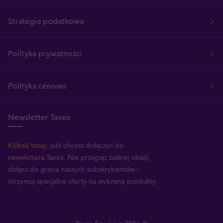
Strategia podatkowa
Polityka prywatności
Polityka cenowa
Newsletter Tavex
Kliknij tutaj
, jeśli chcesz dołączyć do
newslettera Tavex.
Nie przegap żadnej okazji,
dołącz do grona naszych subskrybentów i
otrzymuj specjalne oferty na wybrane produkty.