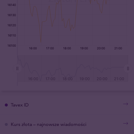
Tavex ID
Kurs złota – najnowsze wiadomości