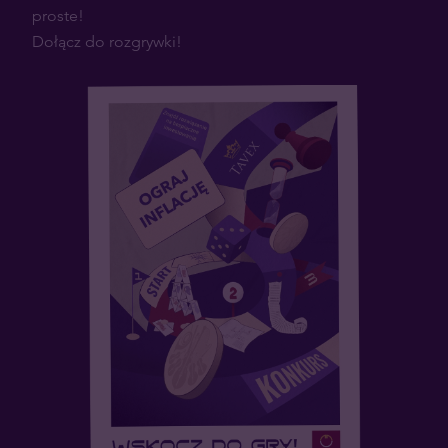
proste!
Dołącz do rozgrywki!