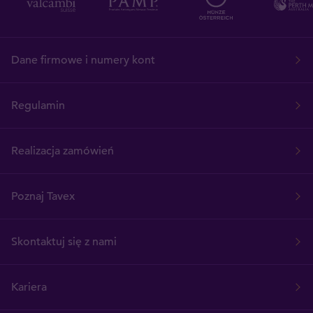
Dane firmowe i numery kont
Regulamin
Realizacja zamówień
Poznaj Tavex
Skontaktuj się z nami
Kariera