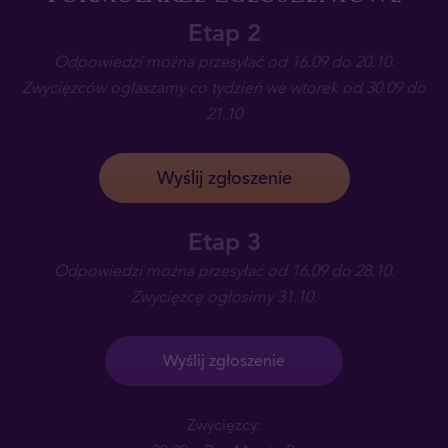
Etap 2
Odpowiedzi można przesyłać od 16.09 do 20.10.
Zwycięzców ogłaszamy co tydzień we wtorek od 30.09 do
21.10
Wyślij zgłoszenie
Etap 3
Odpowiedzi można przesyłać od 16.09 do 28.10.
Zwycięzcę ogłosimy 31.10.
Wyślij zgłoszenie
Zwycięzcy: