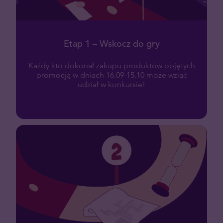
Etap 1 – Wskocz do gry
Każdy kto dokonał zakupu produktów objętych
promocją w dniach 16.09-15.10 może wziąć
udział w konkursie!