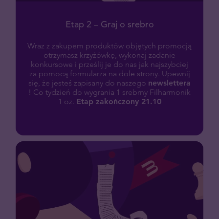
Etap 2 – Graj o srebro
Wraz z zakupem produktów objętych promocją
otrzymasz krzyżówkę, wykonaj zadanie
konkursowe i prześlij je do nas jak najszybciej
za pomocą formularza na dole strony. Upewnij
się, że jesteś zapisany do naszego
newslettera
! Co tydzień do wygrania 1 srebrny Filharmonik
1 oz.
Etap zakończony 21.10