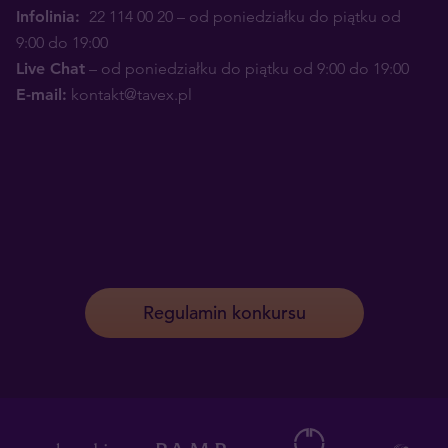
Infolinia:
22 114 00 20
– od poniedziałku do piątku od
9:00 do 19:00
Live Chat
– od poniedziałku do piątku od 9:00 do 19:00
E-mail:
kontakt@tavex.pl
Regulamin konkursu