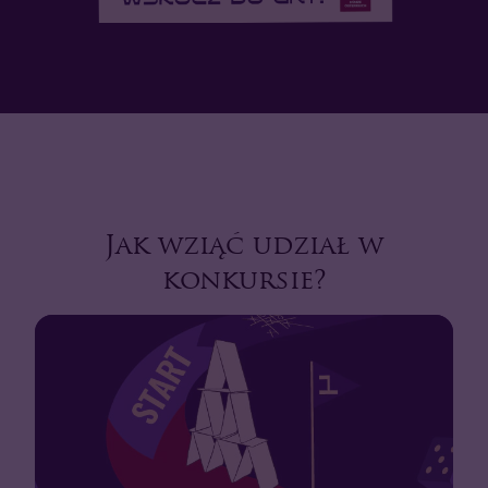
Jak wziąć udział w
konkursie?