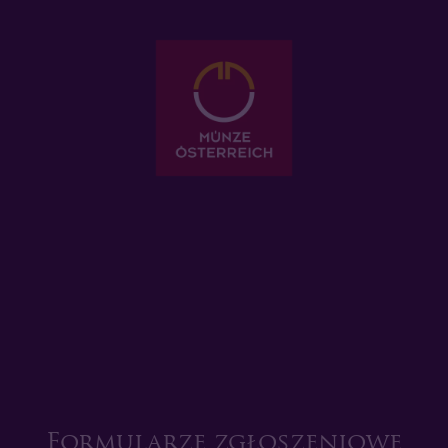
Formularze zgłoszeniowe