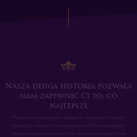
Nasza długa historia pozwala
nam zapewnić Ci to, co
najlepsze
Pełna historia zakupów, wgląd do wszystkich swoich
inwestycji, wirtualny i rzeczywisty portfel inwestycyjny,
własne powiadomienia i boty cenowe oraz specjalne