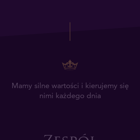
Mamy silne wartości i kierujemy się
nimi każdego dnia