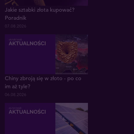
Jakie sztabki złota kupować?
Poradnik
07.08.2026
Chiny zbroją się w złoto - po co
im aż tyle?
06.08.2026