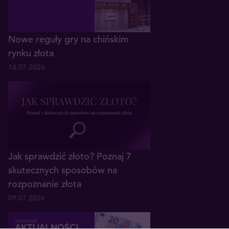
Nowe reguły gry na chińskim
rynku złota
14.07.2026
Jak sprawdzić złoto? Poznaj 7
skutecznych sposobów na
rozpoznanie złota
09.07.2026