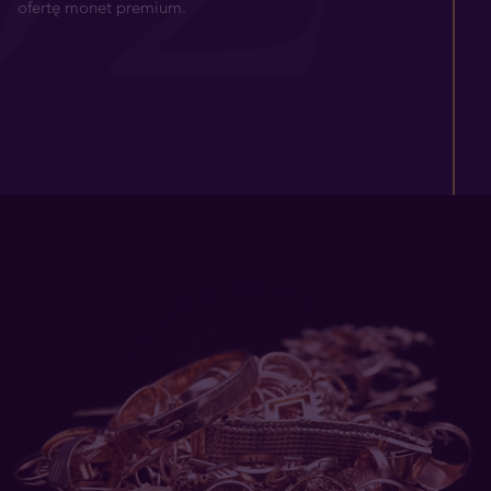
ofertę monet premium.