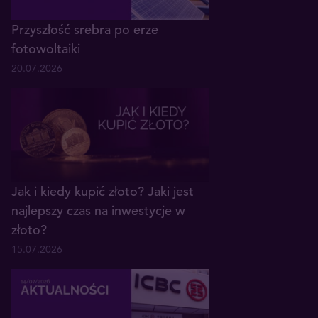
Przyszłość srebra po erze
fotowoltaiki
20.07.2026
Jak i kiedy kupić złoto? Jaki jest
najlepszy czas na inwestycje w
złoto?
15.07.2026