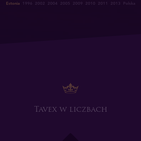
Estonia
1996
2002
2004
2005
2009
2010
2011
2013
Polska
Tavex w liczbach