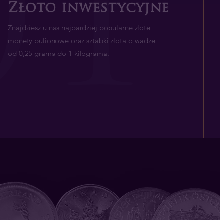
0
1
Złoto inwestycyjne
Znajdziesz u nas najbardziej popularne złote
monety bulionowe oraz sztabki złota o wadze
od 0,25 grama do 1 kilograma.