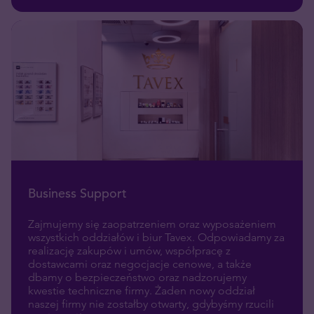
Business Support
Zajmujemy się zaopatrzeniem oraz wyposażeniem
wszystkich oddziałów i biur Tavex. Odpowiadamy za
realizację zakupów i umów, współpracę z
dostawcami oraz negocjacje cenowe, a także
dbamy o bezpieczeństwo oraz nadzorujemy
kwestie techniczne firmy.
Żaden nowy oddział
naszej firmy nie zostałby otwarty, gdybyśmy rzucili