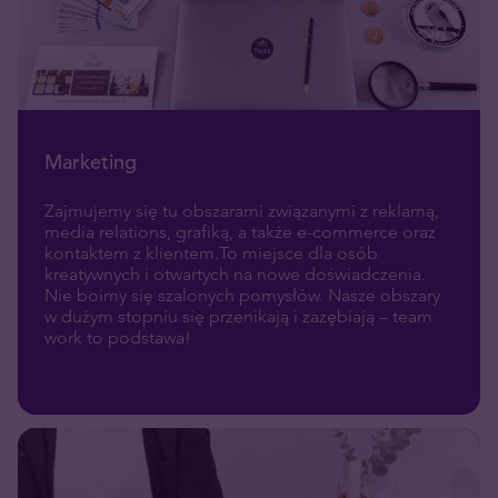
Marketing
Zajmujemy się tu obszarami związanymi z reklamą,
media relations, grafiką, a także e-commerce oraz
kontaktem z klientem.To miejsce dla osób
kreatywnych i otwartych na nowe doświadczenia.
Nie boimy się szalonych pomysłów. Nasze obszary
w dużym stopniu się przenikają i zazębiają – team
work to podstawa!