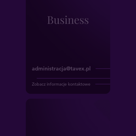
administracja@tavex.pl
Zobacz informacje kontaktowe
Marketing