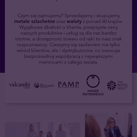
Czym się zajmujemy? Sprzedajemy i skupujemy
metale szlachetne
oraz
waluty
z ponad 60 krajów.
Wyjątkowa dbałość o klienta, przejrzyste ceny
naszych produktów i usług są dla nas bardzo
istotne, a dostępność towaru od ręki to nasz znak
rozpoznawczy. Cieszymy się zaufaniem nie tylko
wśród klientów, ale i dystrybutorów, co owocuje
bezpośrednią współpracą z największymi
mennicami z całego świata.