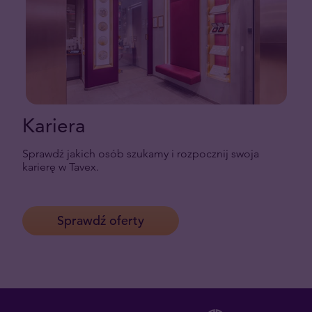
Kariera
Sprawdź jakich osób szukamy i rozpocznij swoja
karierę w Tavex.
Sprawdź oferty