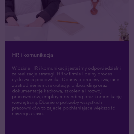
HR i komunikacja
W dziale HR i komunikacji jesteśmy odpowiedzialni
za realizację strategii HR w firmie i pełny proces
cyklu życia pracownika. Dbamy o procesy związane
z zatrudnieniem: rekrutację, onboarding oraz
dokumentację kadrową, szkolenia i rozwój
pracowników, employer branding oraz komunikację
wewnętrzną. Dbanie o potrzeby wszystkich
pracowników
to zajęcie pochłaniające większość
naszego czasu.