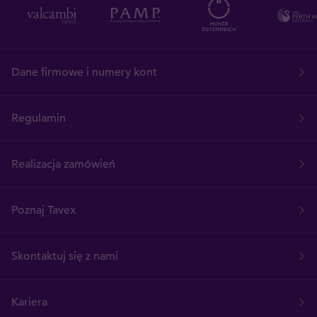
Dane firmowe i numery kont
Regulamin
Realizacja zamówień
Poznaj Tavex
Skontaktuj się z nami
Kariera