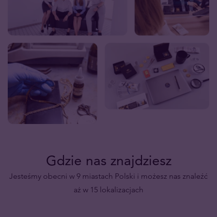
Gdzie nas znajdziesz
Jesteśmy obecni w 9 miastach Polski i możesz nas znaleźć
aż w 15 lokalizacjach