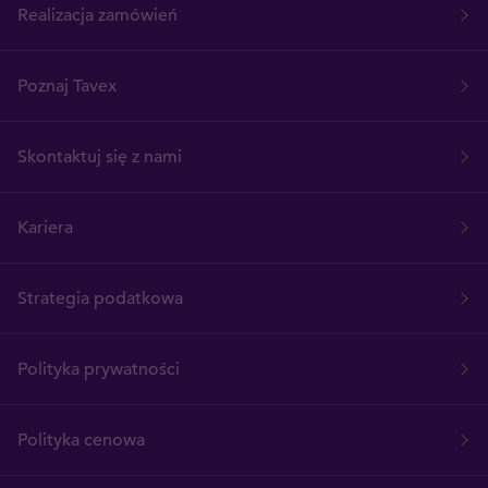
Realizacja zamówień
Poznaj Tavex
Skontaktuj się z nami
Kariera
Strategia podatkowa
Polityka prywatności
Polityka cenowa