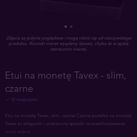
Zdjęcia są jedynie poglądowe i mogą różnić się od rzeczywistego
produktu. Roczniki monet wysyłamy losowo, chyba że w opisie
zaznaczono inaczej.
Etui na monetę Tavex - slim,
czarne
W magazynie
Etui na monetę Tavex, slim, czarne Czarne pudełko na monetę
Tavex to elegancki i praktyczny sposób na przechowywanie
...
czytaj więcej