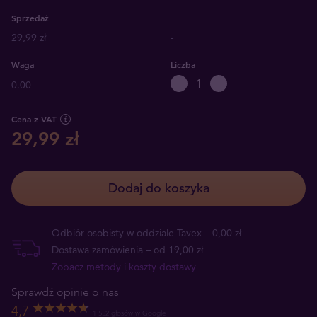
Sprzedaż
29,99 zł
-
Waga
Liczba
0.00
Cena z VAT
29,99 zł
Dodaj do koszyka
Odbiór osobisty w oddziale Tavex – 0,00 zł
Dostawa zamówienia – od 19,00 zł
Zobacz metody i koszty dostawy
Sprawdź opinie o nas
4,7
1 552 głosów w Google