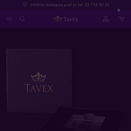
Infolinia dostępna pod nr tel. 22 114 00 20
Close