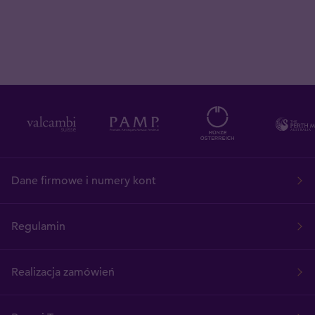
Dane firmowe i numery kont
Regulamin
Realizacja zamówień