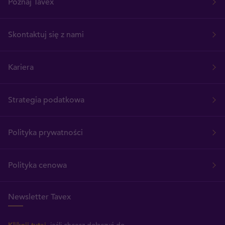
Poznaj Tavex
Skontaktuj się z nami
Kariera
Strategia podatkowa
Polityka prywatności
Polityka cenowa
Newsletter Tavex