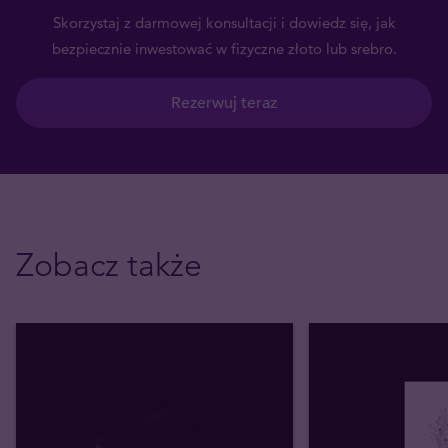
Skorzystaj z darmowej konsultacji i dowiedz się, jak
bezpiecznie inwestować w fizyczne złoto lub srebro.
Rezerwuj teraz
Zobacz także