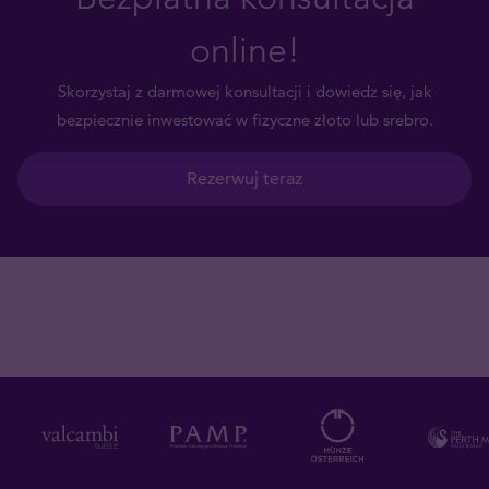
online!
Skorzystaj z darmowej konsultacji i dowiedz się, jak
bezpiecznie inwestować w fizyczne złoto lub srebro.
Rezerwuj teraz