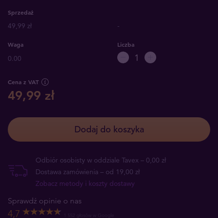
Sprzedaż
49,99 zł
-
Waga
Liczba
0.00
Cena z VAT
49,99 zł
Dodaj do koszyka
Odbiór osobisty w oddziale Tavex – 0,00 zł
Dostawa zamówienia – od 19,00 zł
Zobacz metody i koszty dostawy
Sprawdź opinie o nas
4,7
1 552 głosów w Google