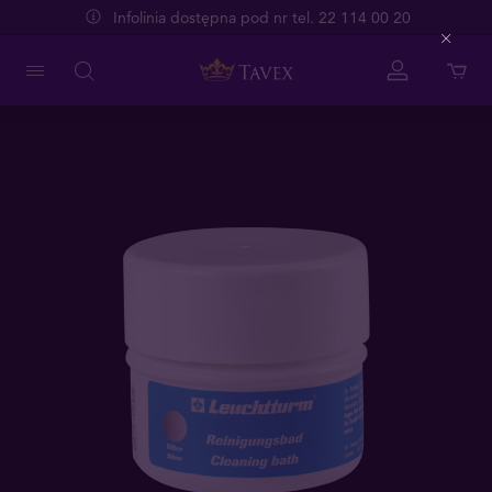
Infolinia dostępna pod nr tel. 22 114 00 20
Close