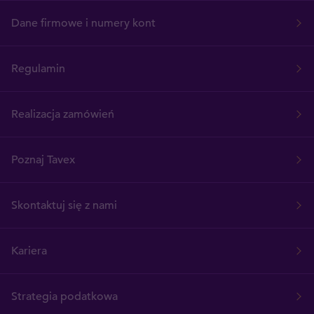
Dane firmowe i numery kont
Regulamin
Realizacja zamówień
Poznaj Tavex
Skontaktuj się z nami
Kariera
Strategia podatkowa