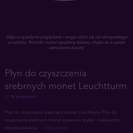
Zdjęcia są jedynie poglądowe i mogą różnić się od rzeczywistego
produktu. Roczniki monet wysyłamy losowo, chyba że w opisie
zaznaczono inaczej.
Płyn do czyszczenia
srebrnych monet Leuchtturm
W magazynie
Płyn do czyszczenia srebrnych monet Leuchtturm Płyn do
czyszczenia srebrnych monet zapewnia szybki i bezpieczny
proces usuwania
... czytaj więcej