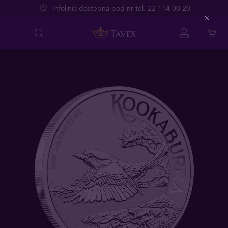
Infolinia dostępna pod nr tel. 22 114 00 20
Close