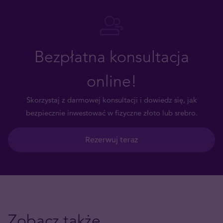
Bezpłatna konsultacja
online!
Skorzystaj z darmowej konsultacji i dowiedz się, jak
bezpiecznie inwestować w fizyczne złoto lub srebro.
Rezerwuj teraz
Zobacz także