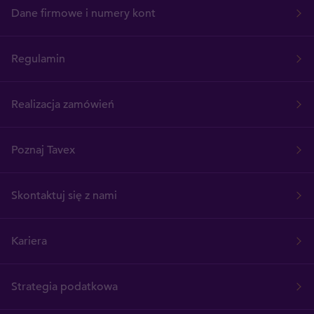
Dane firmowe i numery kont
Regulamin
Realizacja zamówień
Poznaj Tavex
Skontaktuj się z nami
Kariera
Strategia podatkowa