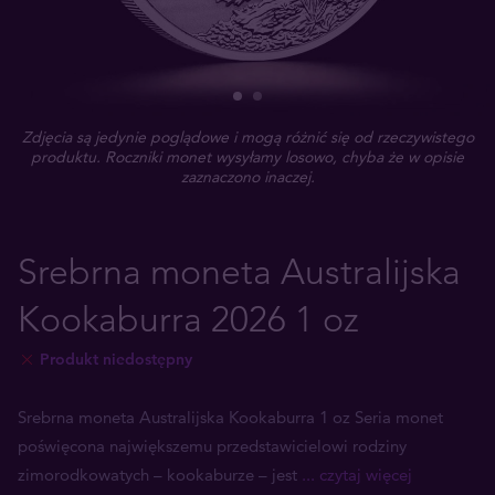
Zdjęcia są jedynie poglądowe i mogą różnić się od rzeczywistego
produktu. Roczniki monet wysyłamy losowo, chyba że w opisie
zaznaczono inaczej.
Srebrna moneta Australijska
Kookaburra 2026 1 oz
Produkt niedostępny
Srebrna moneta Australijska Kookaburra 1 oz Seria monet
poświęcona największemu przedstawicielowi rodziny
zimorodkowatych – kookaburze – jest
... czytaj więcej