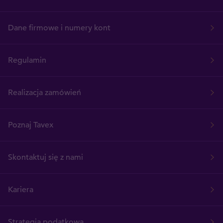
Dane firmowe i numery kont
Regulamin
Realizacja zamówień
Poznaj Tavex
Skontaktuj się z nami
Kariera
Strategia podatkowa