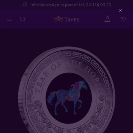
Infolinia dostępna pod nr tel. 22 114 00 20
Close