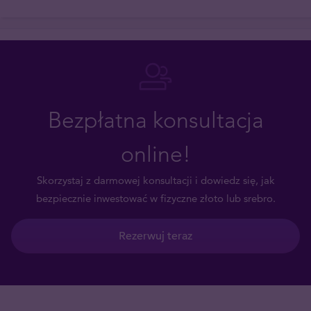
Bezpłatna konsultacja
online!
Skorzystaj z darmowej konsultacji i dowiedz się, jak
bezpiecznie inwestować w fizyczne złoto lub srebro.
Rezerwuj teraz