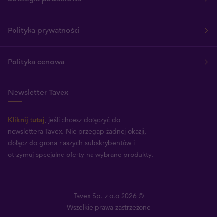
Polityka prywatności
Polityka cenowa
Newsletter Tavex
Kliknij tutaj
, jeśli chcesz dołączyć do
newslettera Tavex.
Nie przegap żadnej okazji,
dołącz do grona naszych subskrybentów i
otrzymuj specjalne oferty na wybrane produkty.
Tavex Sp. z o.o 2026 ©
Wszelkie prawa zastrzeżone