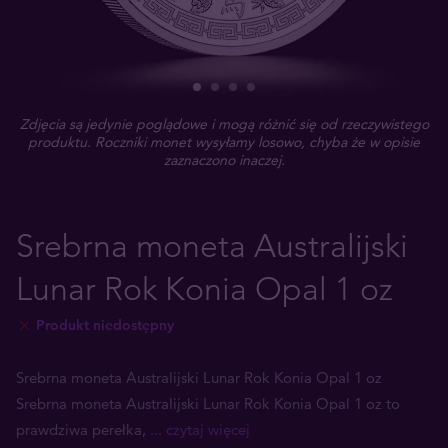
Zdjęcia są jedynie poglądowe i mogą różnić się od rzeczywistego
produktu. Roczniki monet wysyłamy losowo, chyba że w opisie
zaznaczono inaczej.
Srebrna moneta Australijski
Lunar Rok Konia Opal 1 oz
Produkt niedostępny
Srebrna moneta Australijski Lunar Rok Konia Opal 1 oz
Srebrna moneta Australijski Lunar Rok Konia Opal 1 oz to
prawdziwa perełka,
... czytaj więcej