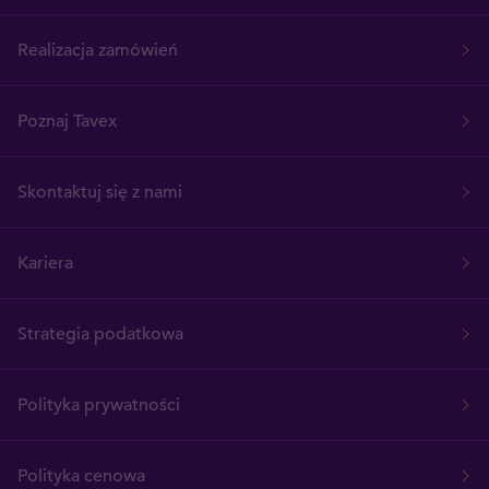
Realizacja zamówień
Poznaj Tavex
Skontaktuj się z nami
Kariera
Strategia podatkowa
Polityka prywatności
Polityka cenowa