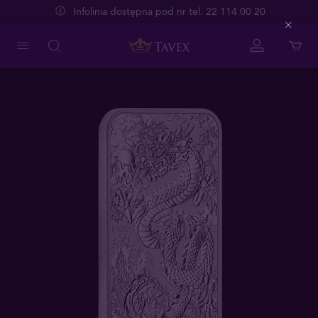
Infolinia dostępna pod nr tel. 22 114 00 20
Close