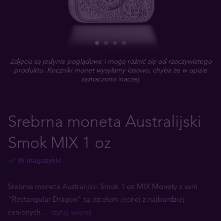
Zdjęcia są jedynie poglądowe i mogą różnić się od rzeczywistego
produktu. Roczniki monet wysyłamy losowo, chyba że w opisie
zaznaczono inaczej.
Srebrna moneta Australijski
Smok MIX 1 oz
W magazynie
Srebrna moneta Australijski Smok 1 oz MIX Monety z serii
"Rectangular Dragon" są dziełem jednej z najbardziej
cenionych
... czytaj więcej