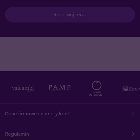
Rezerwuj teraz
Dane firmowe i numery kont
Regulamin