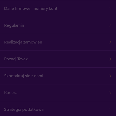
Dane firmowe i numery kont
Regulamin
Realizacja zamówień
Poznaj Tavex
Skontaktuj się z nami
Kariera
Strategia podatkowa