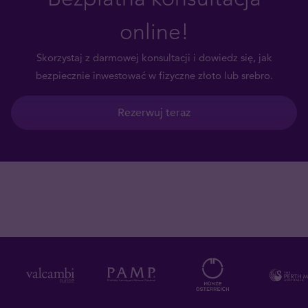
online!
Skorzystaj z darmowej konsultacji i dowiedz się, jak
bezpiecznie inwestować w fizyczne złoto lub srebro.
Rezerwuj teraz