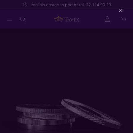
Infolinia dostępna pod nr tel. 22 114 00 20
Close