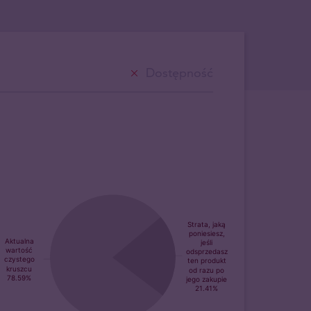
Dostępność