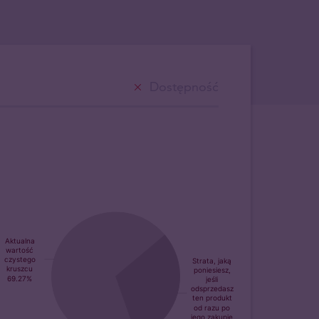
Dostępność