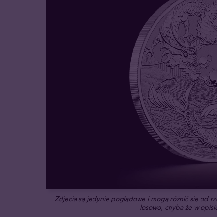
Zdjęcia są jedynie poglądowe i mogą różnić się od 
losowo, chyba że w opisie