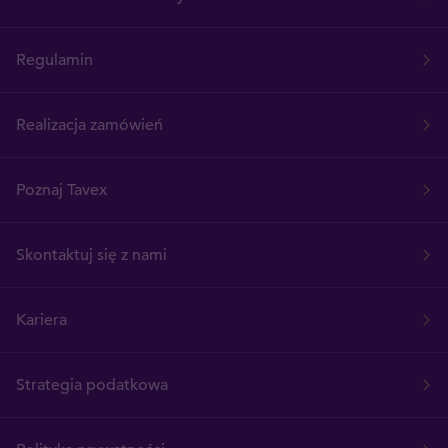
Regulamin
Realizacja zamówień
Poznaj Tavex
Skontaktuj się z nami
Kariera
Strategia podatkowa