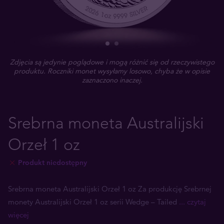
Zdjęcia są jedynie poglądowe i mogą różnić się od rzeczywistego
produktu. Roczniki monet wysyłamy losowo, chyba że w opisie
zaznaczono inaczej.
Srebrna moneta Australijski
Orzeł 1 oz
Produkt niedostępny
Srebrna moneta Australijski Orzeł 1 oz Za produkcję Srebrnej
monety Australijski Orzeł 1 oz serii Wedge – Tailed
... czytaj
więcej