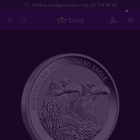
Infolinia dostępna pod nr tel. 22 114 00 20
Close