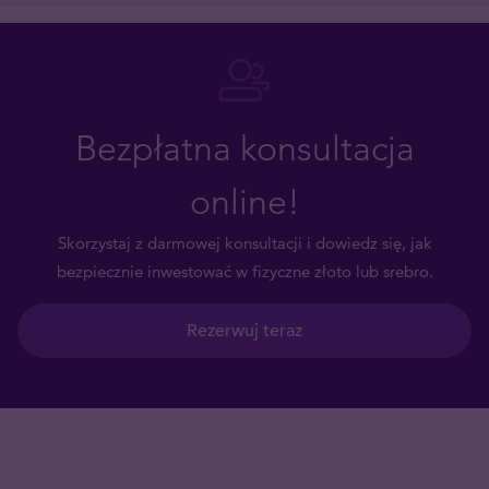
Bezpłatna konsultacja
online!
Skorzystaj z darmowej konsultacji i dowiedz się, jak
bezpiecznie inwestować w fizyczne złoto lub srebro.
Rezerwuj teraz