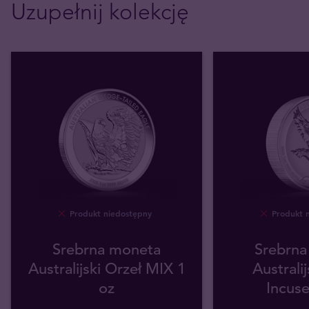
Uzupełnij kolekcję
Produkt niedostępny
Produkt 
Srebrna moneta
Srebrna
Australijski Orzeł MIX 1
Australij
oz
Incuse