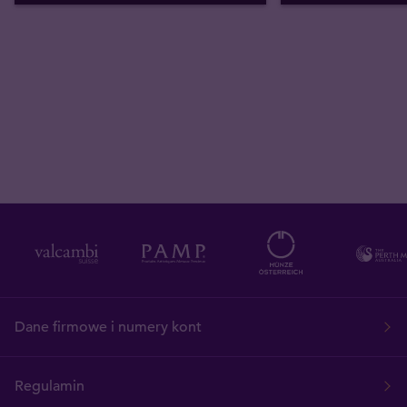
Dane firmowe i numery kont
Regulamin