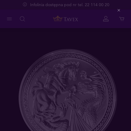
Infolinia dostępna pod nr tel. 22 114 00 20
Close