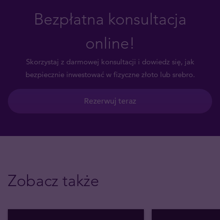
Bezpłatna konsultacja
online!
Skorzystaj z darmowej konsultacji i dowiedz się, jak
bezpiecznie inwestować w fizyczne złoto lub srebro.
Rezerwuj teraz
Zobacz także