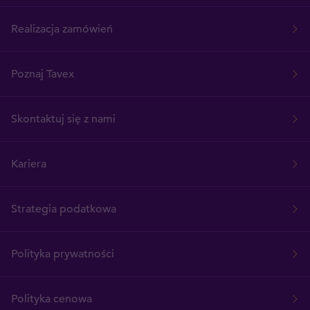
Realizacja zamówień
Poznaj Tavex
Skontaktuj się z nami
Kariera
Strategia podatkowa
Polityka prywatności
Polityka cenowa