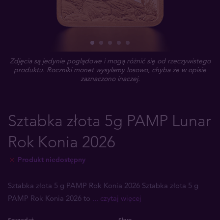
Zdjęcia są jedynie poglądowe i mogą różnić się od rzeczywistego
produktu. Roczniki monet wysyłamy losowo, chyba że w opisie
zaznaczono inaczej.
Sztabka złota 5g PAMP Lunar
Rok Konia 2026
Produkt niedostępny
Sztabka złota 5 g PAMP Rok Konia 2026 Sztabka złota 5 g
PAMP Rok Konia 2026 to
... czytaj więcej
Sprzedaż
Skup