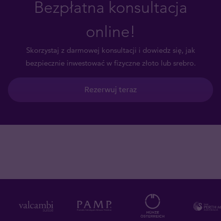
Bezpłatna konsultacja
online!
Skorzystaj z darmowej konsultacji i dowiedz się, jak
bezpiecznie inwestować w fizyczne złoto lub srebro.
Rezerwuj teraz