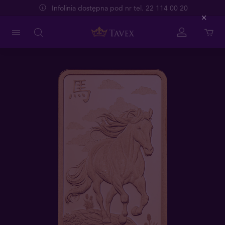
Infolinia dostępna pod nr tel. 22 114 00 20
Close