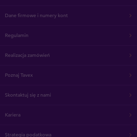
Dane firmowe i numery kont
Regulamin
Realizacja zamówień
Poznaj Tavex
Skontaktuj się z nami
Kariera
Strategia podatkowa