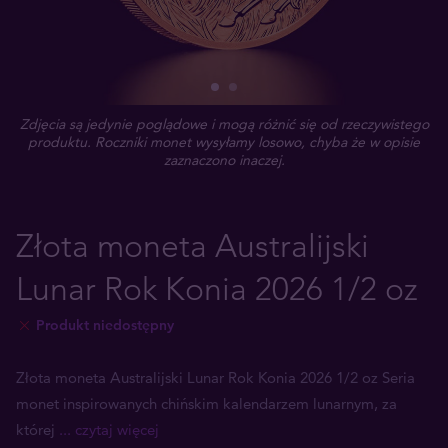
Zdjęcia są jedynie poglądowe i mogą różnić się od rzeczywistego
produktu. Roczniki monet wysyłamy losowo, chyba że w opisie
zaznaczono inaczej.
Złota moneta Australijski
Lunar Rok Konia 2026 1/2 oz
Produkt niedostępny
Złota moneta Australijski Lunar Rok Konia 2026 1/2 oz Seria
monet inspirowanych chińskim kalendarzem lunarnym, za
której
... czytaj więcej