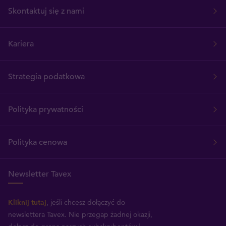
Skontaktuj się z nami
Kariera
Strategia podatkowa
Polityka prywatności
Polityka cenowa
Newsletter Tavex
Kliknij tutaj
, jeśli chcesz dołączyć do
newslettera Tavex.
Nie przegap żadnej okazji,