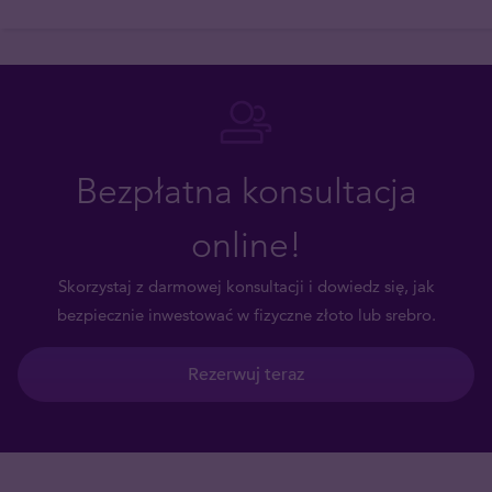
Bezpłatna konsultacja
online!
Skorzystaj z darmowej konsultacji i dowiedz się, jak
bezpiecznie inwestować w fizyczne złoto lub srebro.
Rezerwuj teraz