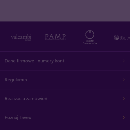
Dane firmowe i numery kont
Regulamin
Realizacja zamówień
Poznaj Tavex