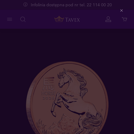
Infolinia dostępna pod nr tel. 22 114 00 20
Close