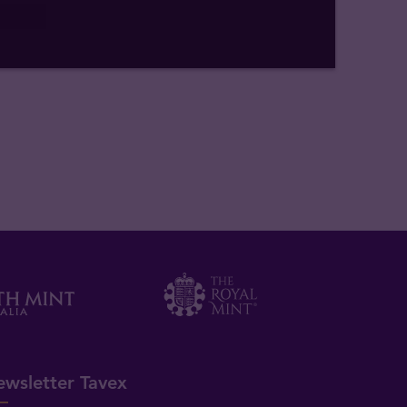
wsletter Tavex