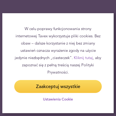
W celu poprawy funkcjonowania strony
internetowej Tavex wykorzystuje pliki cookies. Bez
obaw – dalsze korzystanie z niej bez zmiany
ustawień oznacza wyrażenie zgody na użycie
jedynie niezbędnych „ciasteczek”.
Kliknij tutaj
, aby
zapoznać się z pełną treścią naszej Polityki
Prywatności.
Zaakceptuj wszystkie
Ustawienia Cookie