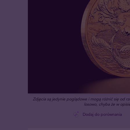
Zdjęcia są jedynie poglądowe i mogą różnić się od 
losowo, chyba że w opisie
Dodaj do porównania