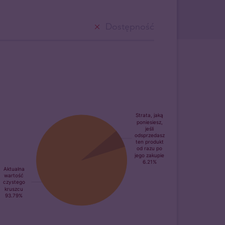
Dostępność