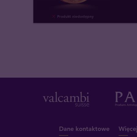
Produkt niedostępny
Dane kontaktowe
Więcej