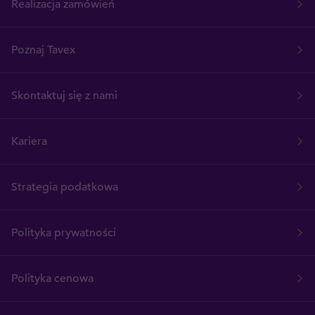
Realizacja zamówień
Poznaj Tavex
Skontaktuj się z nami
Kariera
Strategia podatkowa
Polityka prywatności
Polityka cenowa