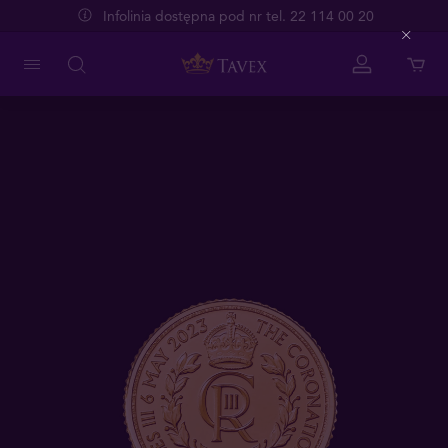
Infolinia dostępna pod nr tel. 22 114 00 20
Close