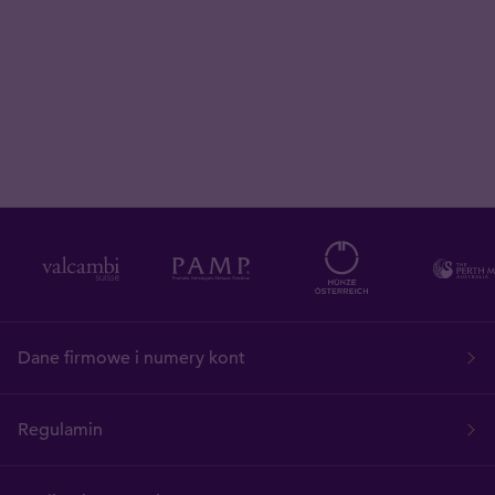
Dane firmowe i numery kont
Regulamin