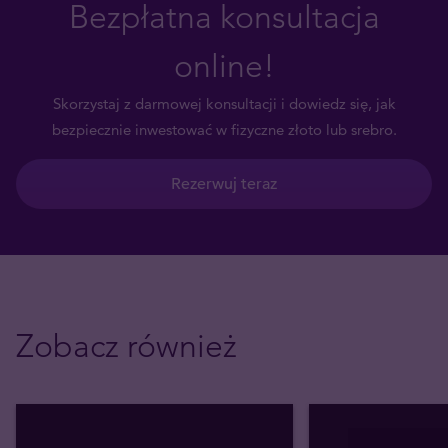
Bezpłatna konsultacja
online!
Skorzystaj z darmowej konsultacji i dowiedz się, jak
bezpiecznie inwestować w fizyczne złoto lub srebro.
Rezerwuj teraz
Zobacz również