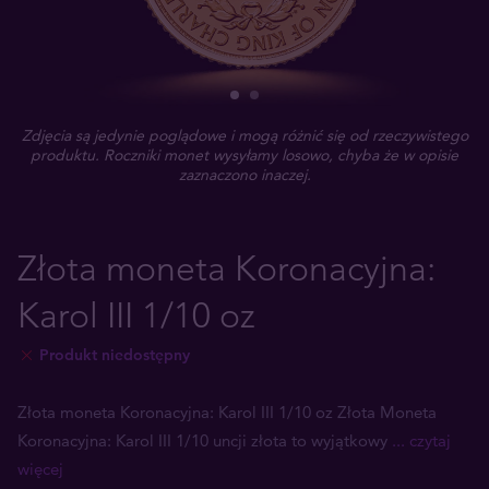
Zdjęcia są jedynie poglądowe i mogą różnić się od rzeczywistego
produktu. Roczniki monet wysyłamy losowo, chyba że w opisie
zaznaczono inaczej.
Złota moneta Koronacyjna:
Karol III 1/10 oz
Produkt niedostępny
Złota moneta Koronacyjna: Karol III 1/10 oz Złota Moneta
Koronacyjna: Karol III 1/10 uncji złota to wyjątkowy
... czytaj
więcej