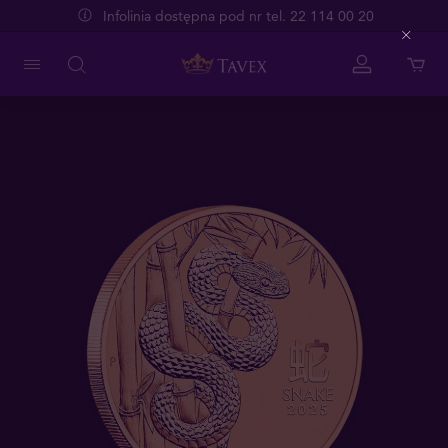
Infolinia dostępna pod nr tel. 22 114 00 20
Close