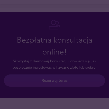
Bezpłatna konsultacja
online!
Skorzystaj z darmowej konsultacji i dowiedz się, jak
bezpiecznie inwestować w fizyczne złoto lub srebro.
Rezerwuj teraz