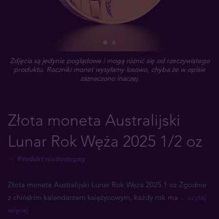
Zdjęcia są jedynie poglądowe i mogą różnić się od rzeczywistego
produktu. Roczniki monet wysyłamy losowo, chyba że w opisie
zaznaczono inaczej.
Złota moneta Australijski
Lunar Rok Węża 2025 1/2 oz
Produkt niedostępny
Złota moneta Australijski Lunar Rok Węża 2025 1 oz Zgodnie
z chińskim kalendarzem księżycowym, każdy rok ma
... czytaj
więcej