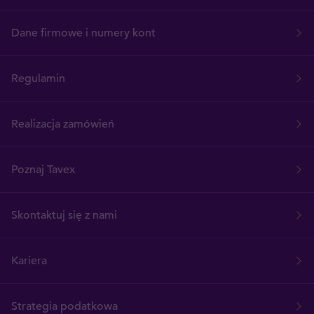
Dane firmowe i numery kont
Regulamin
Realizacja zamówień
Poznaj Tavex
Skontaktuj się z nami
Kariera
Strategia podatkowa