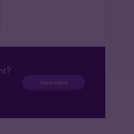
nt?
Czytaj więcej