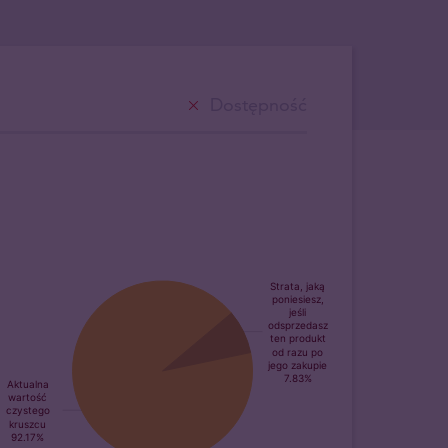
Dostępność