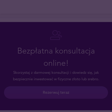
Bezpłatna konsultacja
online!
Skorzystaj z darmowej konsultacji i dowiedz się, jak
bezpiecznie inwestować w fizyczne złoto lub srebro.
Rezerwuj teraz