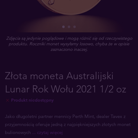
Zdjęcia są jedynie poglądowe i mogą różnić się od rzeczywistego
produktu. Roczniki monet wysyłamy losowo, chyba że w opisie
zaznaczono inaczej.
Złota moneta Australijski
Lunar Rok Wołu 2021 1/2 oz
Produkt niedostępny
Jako długoletni partner mennicy Perth Mint, dealer Tavex z
przyjemnością oferuje jedną z najpiękniejszych złotych monet
bulionowych
... czytaj więcej