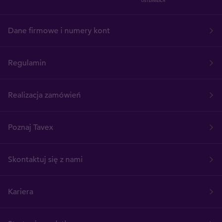
Dane firmowe i numery kont
Regulamin
Realizacja zamówień
Poznaj Tavex
Skontaktuj się z nami
Kariera