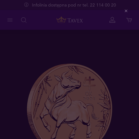
Infolinia dostępna pod nr tel. 22 114 00 20
Close