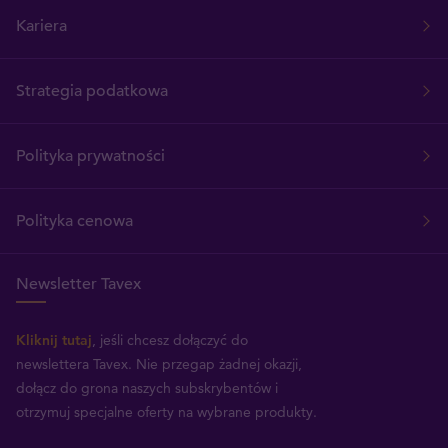
Kariera
Strategia podatkowa
Polityka prywatności
Polityka cenowa
Newsletter Tavex
Kliknij tutaj
, jeśli chcesz dołączyć do
newslettera Tavex.
Nie przegap żadnej okazji,
dołącz do grona naszych subskrybentów i
otrzymuj specjalne oferty na wybrane produkty.