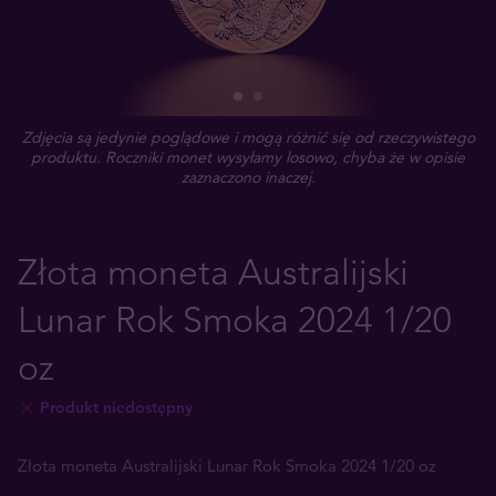
Zdjęcia są jedynie poglądowe i mogą różnić się od rzeczywistego
produktu. Roczniki monet wysyłamy losowo, chyba że w opisie
zaznaczono inaczej.
Złota moneta Australijski
Lunar Rok Smoka 2024 1/20
oz
Produkt niedostępny
Złota moneta Australijski Lunar Rok Smoka 2024 1/20 oz