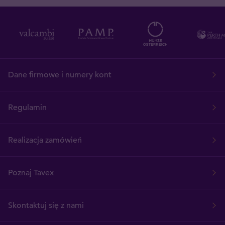
Dane firmowe i numery kont
Regulamin
Realizacja zamówień
Poznaj Tavex
Skontaktuj się z nami