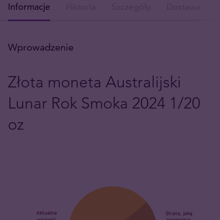
Informacje
Historia
Szczegóły
Dostawa
Wprowadzenie
Złota moneta Australijski
Lunar Rok Smoka 2024 1/20
oz