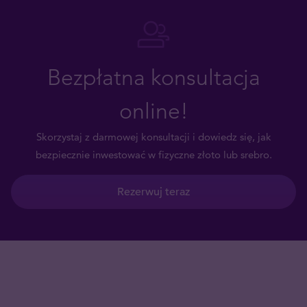
Bezpłatna konsultacja
online!
Skorzystaj z darmowej konsultacji i dowiedz się, jak
bezpiecznie inwestować w fizyczne złoto lub srebro.
Rezerwuj teraz