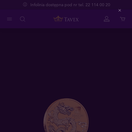
Infolinia dostępna pod nr tel. 22 114 00 20
Close