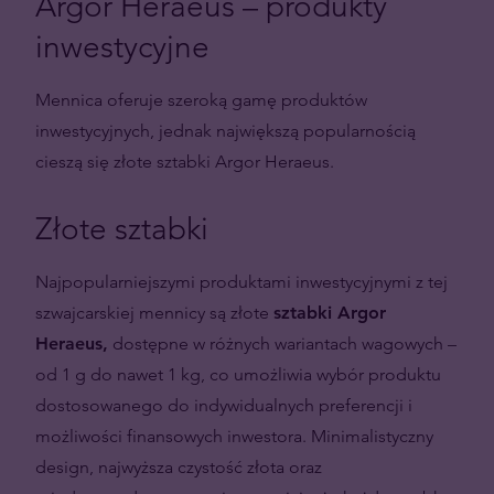
Argor Heraeus – produkty
inwestycyjne
Mennica oferuje szeroką gamę produktów
inwestycyjnych, jednak największą popularnością
cieszą się złote sztabki Argor Heraeus.
Złote sztabki
Najpopularniejszymi produktami inwestycyjnymi z tej
szwajcarskiej mennicy są złote
sztabki Argor
Heraeus,
dostępne w różnych wariantach wagowych –
od 1 g do nawet 1 kg, co umożliwia wybór produktu
dostosowanego do indywidualnych preferencji i
możliwości finansowych inwestora. Minimalistyczny
design, najwyższa czystość złota oraz