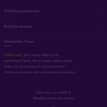
Polityka prywatności
Polityka cenowa
Newsletter Tavex
Kliknij tutaj
, jeśli chcesz dołączyć do
newslettera Tavex.
Nie przegap żadnej okazji,
dołącz do grona naszych subskrybentów i
otrzymuj specjalne oferty na wybrane produkty.
Tavex Sp. z o.o 2026 ©
Wszelkie prawa zastrzeżone