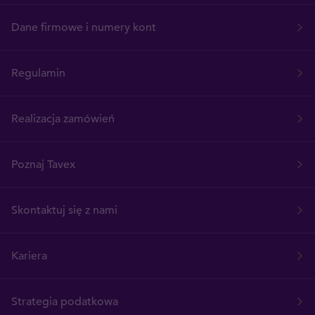
Dane firmowe i numery kont
Regulamin
Realizacja zamówień
Poznaj Tavex
Skontaktuj się z nami
Kariera
Strategia podatkowa