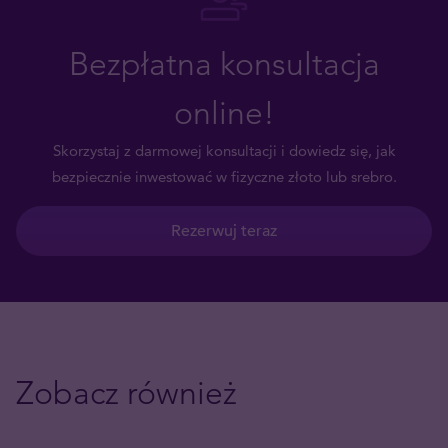
Bezpłatna konsultacja
online!
Skorzystaj z darmowej konsultacji i dowiedz się, jak
bezpiecznie inwestować w fizyczne złoto lub srebro.
Rezerwuj teraz
Zobacz również