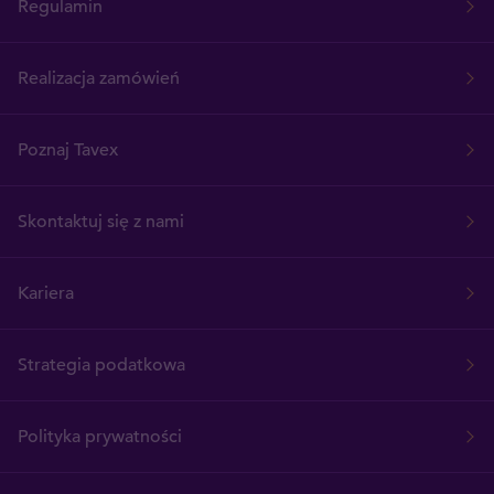
Regulamin
Realizacja zamówień
Poznaj Tavex
Skontaktuj się z nami
Kariera
Strategia podatkowa
Polityka prywatności