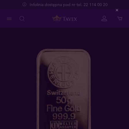
Infolinia dostępna pod nr tel. 22 114 00 20
Close