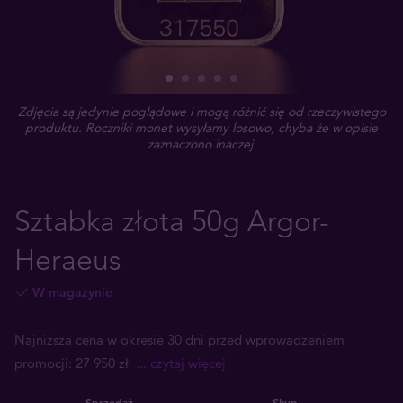
Zdjęcia są jedynie poglądowe i mogą różnić się od rzeczywistego
produktu. Roczniki monet wysyłamy losowo, chyba że w opisie
zaznaczono inaczej.
Sztabka złota 50g Argor-
Heraeus
W magazynie
Najniższa cena w okresie 30 dni przed wprowadzeniem
promocji: 27 950 zł
... czytaj więcej
Sprzedaż
Skup