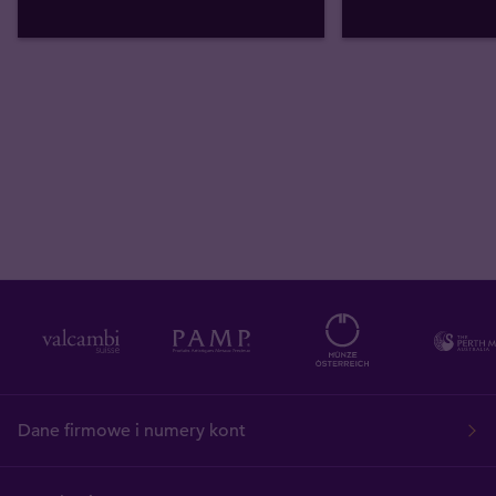
Dane firmowe i numery kont