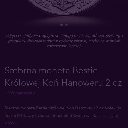
Zdjęcia są jedynie poglądowe i mogą różnić się od rzeczywistego
produktu. Roczniki monet wysyłamy losowo, chyba że w opisie
zaznaczono inaczej.
Srebrna moneta Bestie
Królowej Koń Hanoweru 2 oz
W magazynie
Srebrna moneta Bestie Królowej Koń Hanoweru 2 oz Kolekcja
Bestie Królowej to seria monet emitowana w latach
... czytaj
więcej