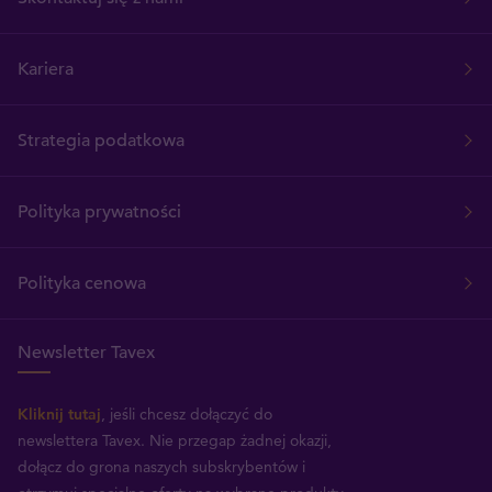
Kariera
Strategia podatkowa
Polityka prywatności
Polityka cenowa
Newsletter Tavex
Kliknij tutaj
, jeśli chcesz dołączyć do
newslettera Tavex.
Nie przegap żadnej okazji,
dołącz do grona naszych subskrybentów i