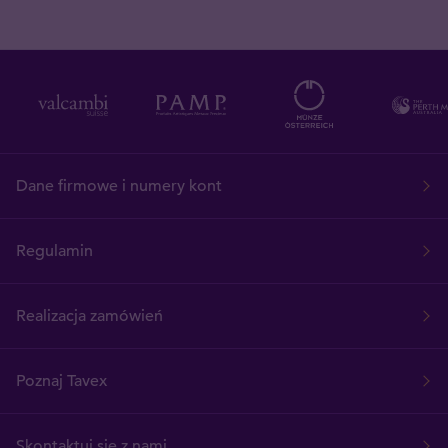
Dane firmowe i numery kont
Regulamin
Realizacja zamówień
Poznaj Tavex
Skontaktuj się z nami