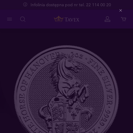
Infolinia dostępna pod nr tel. 22 114 00 20
Close