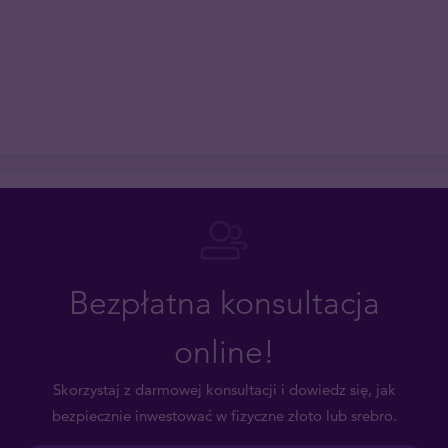
Bezpłatna konsultacja
online!
Skorzystaj z darmowej konsultacji i dowiedz się, jak
bezpiecznie inwestować w fizyczne złoto lub srebro.