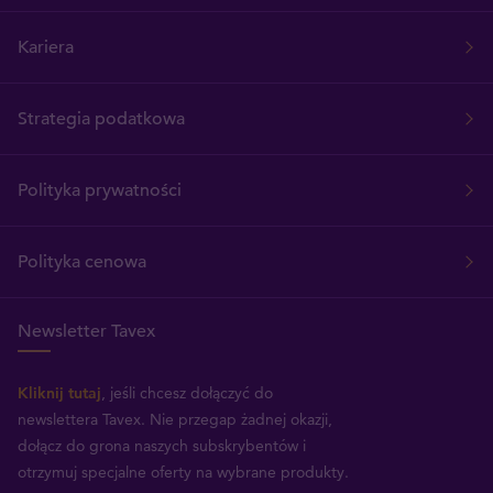
Kariera
Strategia podatkowa
Polityka prywatności
Polityka cenowa
Newsletter Tavex
Kliknij tutaj
, jeśli chcesz dołączyć do
newslettera Tavex.
Nie przegap żadnej okazji,
dołącz do grona naszych subskrybentów i
otrzymuj specjalne oferty na wybrane produkty.