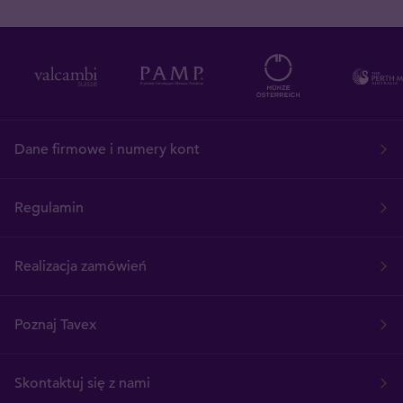
Dane firmowe i numery kont
Regulamin
Realizacja zamówień
Poznaj Tavex
Skontaktuj się z nami