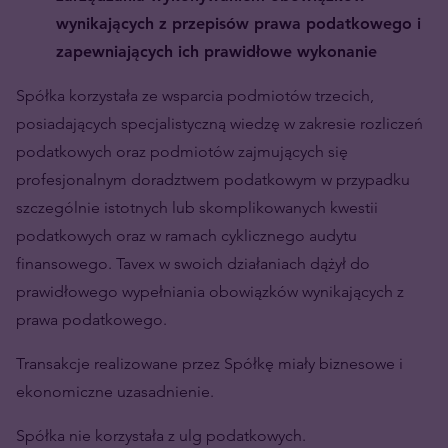
wynikających z przepisów prawa podatkowego i
zapewniających ich prawidłowe wykonanie
Spółka korzystała ze wsparcia podmiotów trzecich,
posiadających specjalistyczną wiedzę w zakresie rozliczeń
podatkowych oraz podmiotów zajmujących się
profesjonalnym doradztwem podatkowym w przypadku
szczególnie istotnych lub skomplikowanych kwestii
podatkowych oraz w ramach cyklicznego audytu
finansowego. Tavex w swoich działaniach dążył do
prawidłowego wypełniania obowiązków wynikających z
prawa podatkowego.
Transakcje realizowane przez Spółkę miały biznesowe i
ekonomiczne uzasadnienie.
Spółka nie korzystała z ulg podatkowych.