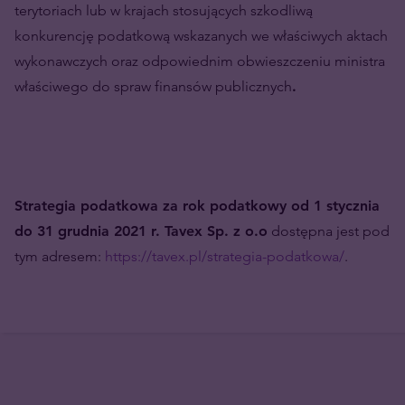
terytoriach lub w krajach stosujących szkodliwą
konkurencję podatkową wskazanych we właściwych aktach
wykonawczych oraz odpowiednim obwieszczeniu ministra
właściwego do spraw finansów publicznych
.
Strategia podatkowa za rok podatkowy od 1 stycznia
do 31 grudnia 2021 r. Tavex Sp. z o.o
dostępna jest pod
tym adresem:
https://tavex.pl/strategia-podatkowa/
.