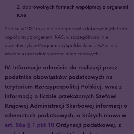
2. dobrowolnych formach współpracy z organami
KAS
Spółka w 2022 roku nie podejmowała dobrowolnych form
współpracy z organami KAS, w szczególności nie
uczestniczyła w Programie Współdziałania z KAS i nie
zawierała uprzednich porozumień cenowych.
IV. Informacje odnośnie do realizacji przez
podatnika obowiązków podatkowych na
terytorium Rzeczypospolitej Polskiej, wraz z
informacją o liczbie przekazanych Szefowi
Krajowej Administracji Skarbowej informacji o
schematach podatkowych, o których mowa w
art. 86a § 1 pkt 10
Ordynacji podatkowej, z