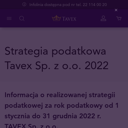
Infolinia dostępna pod nr tel. 22 114 00 20
Close
Strategia podatkowa
Tavex Sp. z o.o. 2022
Informacja o realizowanej strategii
podatkowej
za rok podatkowy od 1
stycznia do 31 grudnia 2022 r.
TAVEX Sp. z o.o.