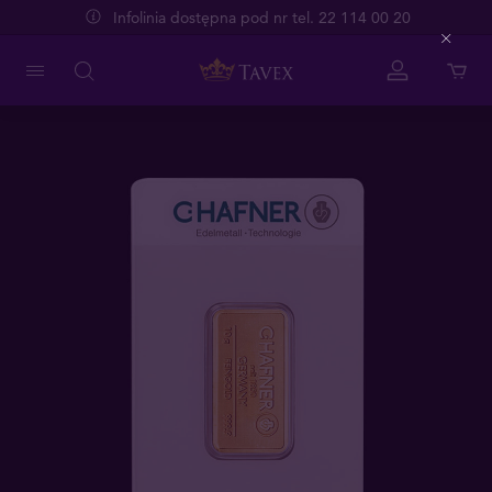
Infolinia dostępna pod nr tel. 22 114 00 20
Close