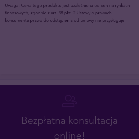
Uwaga! Cena tego produktu jest uzależniona od cen na rynkach
finansowych, zgodnie z art. 38 pkt. 2 Ustawy o prawach
konsumenta prawo do odstąpienia od umowy nie przysługuje.
Bezpłatna konsultacja
online!