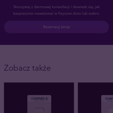
Skorzystaj z darmowej konsultacji i dowiedz się, jak
bezpiecznie inwestować w fizyczne złoto lub srebro.
Rezerwuj teraz
Zobacz także