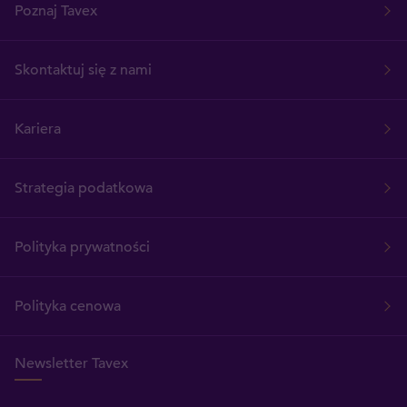
Poznaj Tavex
Skontaktuj się z nami
Kariera
Strategia podatkowa
Polityka prywatności
Polityka cenowa
Newsletter Tavex