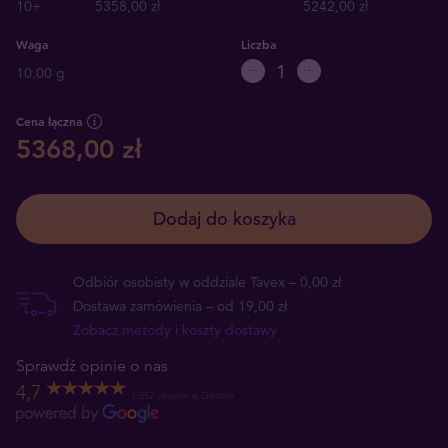
10+
5358,00 zł
5242,00 zł
Waga
Liczba
10.00 g
Cena łączna
5368,00 zł
Dodaj do koszyka
Odbiór osobisty w oddziale Tavex – 0,00 zł
Dostawa zamówienia – od 19,00 zł
Zobacz metody i koszty dostawy
Sprawdź opinie o nas
4,7
1 552 głosów w Google