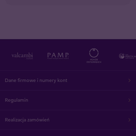
Dane firmowe i numery kont
Regulamin
Realizacja zamówień