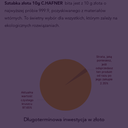
Sztabka złota 10g C.HAFNER
bita jest z 10 g złota o
najwyższej próbie 999.9, pozyskiwanego z materiałów
wtórnych. To świetny wybór dla wszystkich, którym zależy na
ekologicznych rozwiązaniach.
Długoterminowa inwestycja w złoto