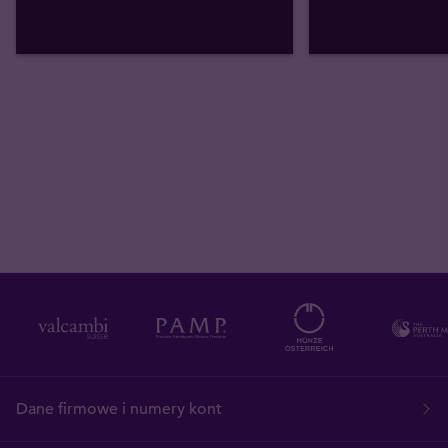
Dane firmowe i numery kont