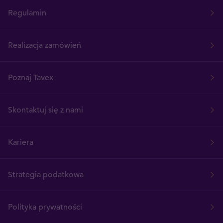
Regulamin
Realizacja zamówień
Poznaj Tavex
Skontaktuj się z nami
Kariera
Strategia podatkowa
Polityka prywatności