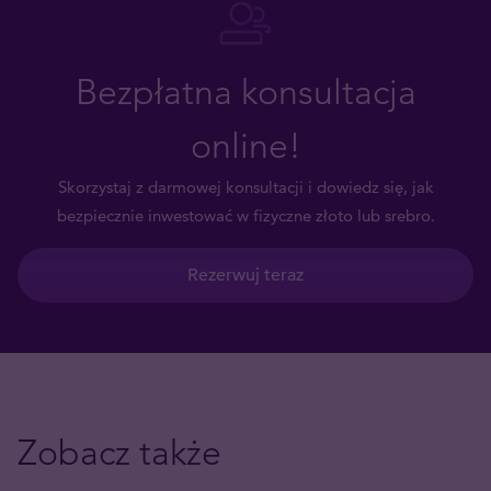
Bezpłatna konsultacja
online!
Skorzystaj z darmowej konsultacji i dowiedz się, jak
bezpiecznie inwestować w fizyczne złoto lub srebro.
Rezerwuj teraz
Zobacz także