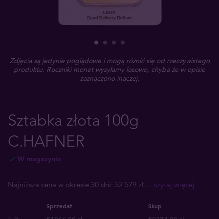
Zdjęcia są jedynie poglądowe i mogą różnić się od rzeczywistego
produktu. Roczniki monet wysyłamy losowo, chyba że w opisie
zaznaczono inaczej.
Sztabka złota 100g
C.HAFNER
W magazynie
Najniższa cena w okresie 30 dni: 52 579 zł
... czytaj więcej
Sprzedaż
Skup