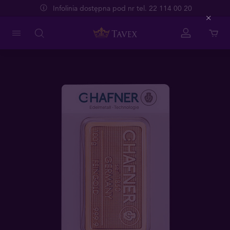
Infolinia dostępna pod nr tel. 22 114 00 20
Close