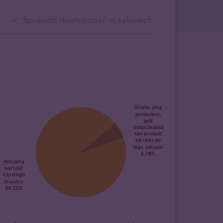
Sprawdź dostępność w salonach