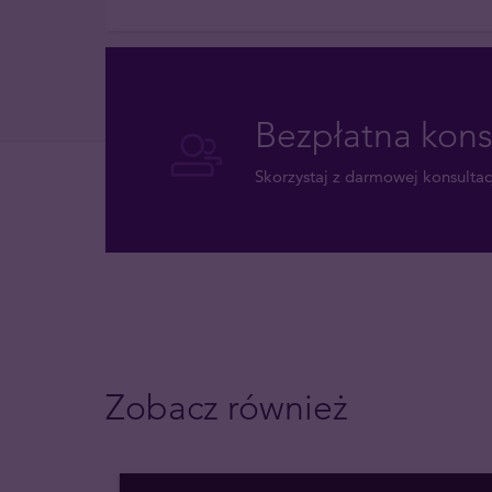
Bezpłatna kons
Skorzystaj z darmowej konsultacj
Zobacz również