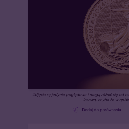
Zdjęcia są jedynie poglądowe i mogą różnić się od 
losowo, chyba że w opisie
Dodaj do porównania