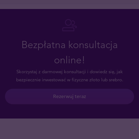
Bezpłatna konsultacja
online!
Skorzystaj z darmowej konsultacji i dowiedz się, jak
bezpiecznie inwestować w fizyczne złoto lub srebro.
Rezerwuj teraz