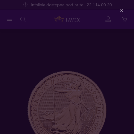
Infolinia dostępna pod nr tel. 22 114 00 20
Close