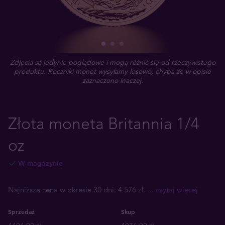
Zdjęcia są jedynie poglądowe i mogą różnić się od rzeczywistego
produktu. Roczniki monet wysyłamy losowo, chyba że w opisie
zaznaczono inaczej.
Złota moneta Britannia 1/4
oz
W magazynie
Najniższa cena w okresie 30 dni: 4 576 zł.
... czytaj więcej
Sprzedaż
Skup