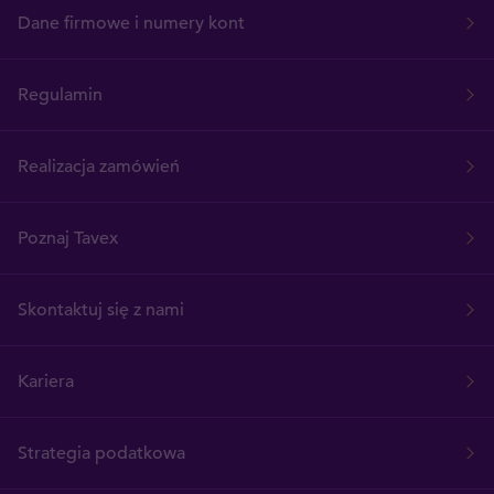
Dane firmowe i numery kont
Regulamin
Realizacja zamówień
Poznaj Tavex
Skontaktuj się z nami
Kariera
Strategia podatkowa