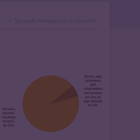
Sprawdź dostępność w salonach