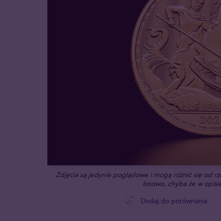
Zdjęcia są jedynie poglądowe i mogą różnić się od 
losowo, chyba że w opisie
Dodaj do porównania