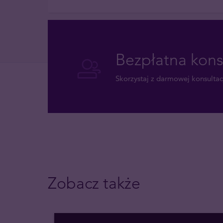
Bezpłatna kons
Skorzystaj z darmowej konsultacj
Zobacz także