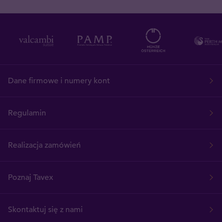
Dane firmowe i numery kont
Regulamin
Realizacja zamówień
Poznaj Tavex
Skontaktuj się z nami