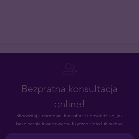
Bezpłatna konsultacja
online!
Skorzystaj z darmowej konsultacji i dowiedz się, jak
bezpiecznie inwestować w fizyczne złoto lub srebro.