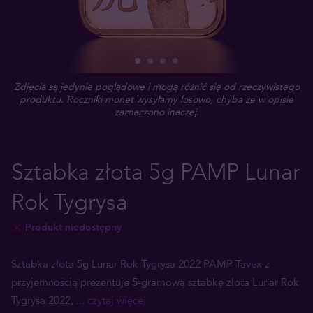
Zdjęcia są jedynie poglądowe i mogą różnić się od rzeczywistego
produktu. Roczniki monet wysyłamy losowo, chyba że w opisie
zaznaczono inaczej.
Sztabka złota 5g PAMP Lunar
Rok Tygrysa
Produkt niedostępny
Sztabka złota 5g Lunar Rok Tygrysa 2022 PAMP Tavex z
przyjemnością prezentuje 5-gramową sztabkę złota Lunar Rok
Tygrysa 2022,
... czytaj więcej