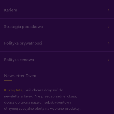
Kariera
Strategia podatkowa
Polityka prywatności
Polityka cenowa
Newsletter Tavex
Kliknij tutaj
, jeśli chcesz dołączyć do
newslettera Tavex.
Nie przegap żadnej okazji,
dołącz do grona naszych subskrybentów i
otrzymuj specjalne oferty na wybrane produkty.