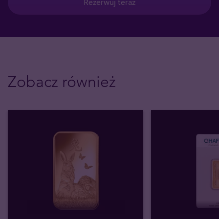
Rezerwuj teraz
Zobacz również