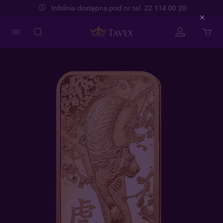
Infolinia dostępna pod nr tel. 22 114 00 20
Close