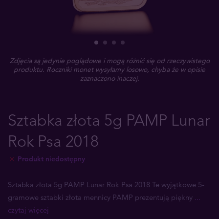
Zdjęcia są jedynie poglądowe i mogą różnić się od rzeczywistego
produktu. Roczniki monet wysyłamy losowo, chyba że w opisie
zaznaczono inaczej.
Sztabka złota 5g PAMP Lunar
Rok Psa 2018
Produkt niedostępny
Sztabka złota 5g PAMP Lunar Rok Psa 2018 Te wyjątkowe 5-
gramowe sztabki złota mennicy PAMP prezentują piękny
...
czytaj więcej