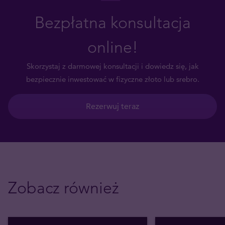
Bezpłatna konsultacja
online!
Skorzystaj z darmowej konsultacji i dowiedz się, jak
bezpiecznie inwestować w fizyczne złoto lub srebro.
Rezerwuj teraz
Zobacz również