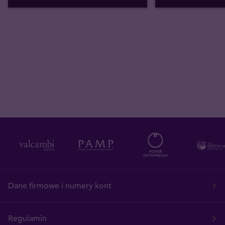
Dane firmowe i numery kont
Regulamin