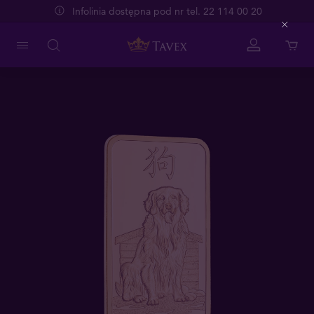
Infolinia dostępna pod nr tel. 22 114 00 20
Close