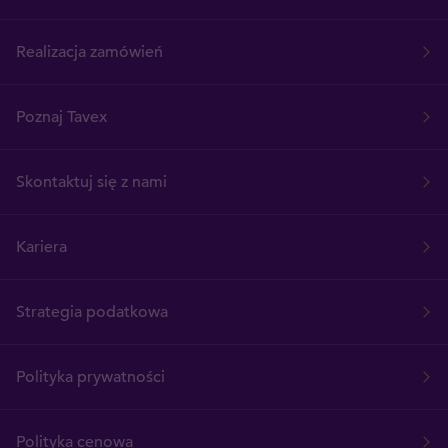
Realizacja zamówień
Poznaj Tavex
Skontaktuj się z nami
Kariera
Strategia podatkowa
Polityka prywatności
Polityka cenowa