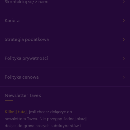
Skontaktuj się z nami
Kariera
Strategia podatkowa
Polityka prywatności
Polityka cenowa
Newsletter Tavex
Kliknij tutaj
, jeśli chcesz dołączyć do
newslettera Tavex.
Nie przegap żadnej okazji,
dołącz do grona naszych subskrybentów i