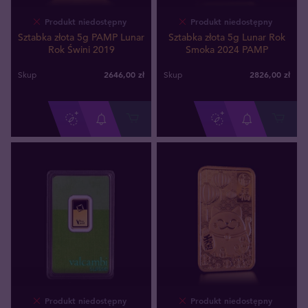
Produkt niedostępny
Produkt niedostępny
Sztabka złota 5g PAMP Lunar
Sztabka złota 5g Lunar Rok
Rok Świni 2019
Smoka 2024 PAMP
2646
,
00
zł
2826
,
00
zł
Skup
Skup
Produkt niedostępny
Produkt niedostępny