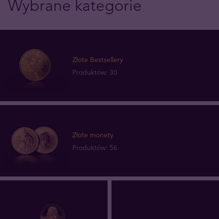
Wybrane kategorie
Złote Bestsellery
Produktów: 30
Złote monety
Produktów: 56