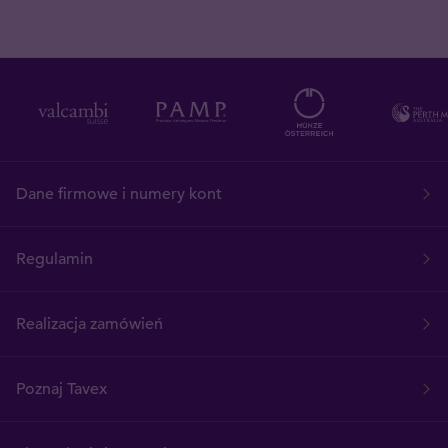
Dane firmowe i numery kont
Regulamin
Realizacja zamówień
Poznaj Tavex