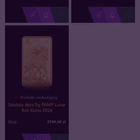
Produkt niedostępny
Sztabka złota 5g PAMP Lunar
Rok Konia 2026
2749
,
00
zł
Skup