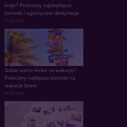
kraje? Polecamy najcieplejsze
kierunki i egzotyczne destynacje
05.02.2025
Gdzie warto lecieć na wakacje?
Polecamy najlepsze kierunki na
wakacje latem
04.02.2025