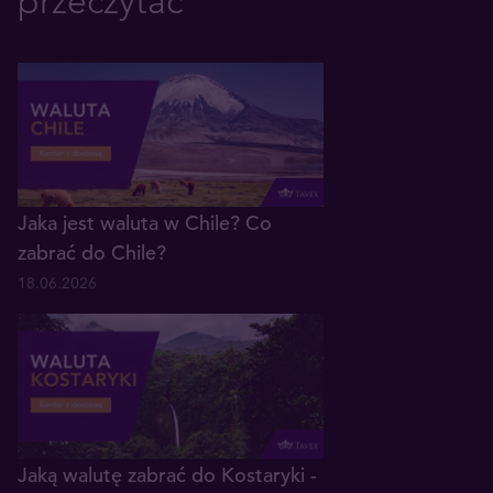
przeczytać
Jaka jest waluta w Chile? Co
zabrać do Chile?
18.06.2026
Jaką walutę zabrać do Kostaryki -