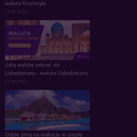
waluta Kostaryki
17.06.2026
Jaką walutę zabrać do
Uzbekistanu - waluta Uzbekistanu
17.06.2026
Gdzie zimą na wakacje w ciepłe