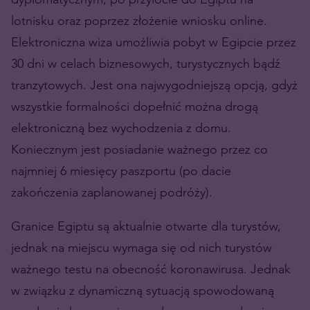
lotnisku oraz poprzez złożenie wniosku online.
Elektroniczna wiza umożliwia pobyt w Egipcie przez
30 dni w celach biznesowych, turystycznych bądź
tranzytowych. Jest ona najwygodniejszą opcją, gdyż
wszystkie formalności dopełnić można drogą
elektroniczną bez wychodzenia z domu.
Koniecznym jest posiadanie ważnego przez co
najmniej 6 miesięcy paszportu (po dacie
zakończenia zaplanowanej podróży).
Granice Egiptu są aktualnie otwarte dla turystów,
jednak na miejscu wymaga się od nich turystów
ważnego testu na obecność koronawirusa. Jednak
w związku z dynamiczną sytuacją spowodowaną