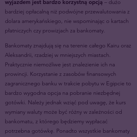
wyjazdem jest bardzo korzystną opcją
– dużo
bardziej opłacalną niż podwójne przewalutowania z
dolara amerykańskiego, nie wspominając o kartach
płatniczych czy prowizjach za bankomaty.
Bankomaty znajdują się na terenie całego Kairu oraz
Aleksandrii, rzadziej w mniejszych miastach.
Praktycznie niemożliwe jest znalezienie ich na
prowincji. Korzystanie z zasobów finansowych
zagranicznego banku w trakcie pobytu w Egipcie to
bardzo wygodna opcja na pobranie niezbędnej
gotówki. Należy jednak wziąć pod uwagę, że kurs
wymiany waluty może być różny w zależności od
bankomatu, z którego będziemy wypłacać
potrzebna gotówkę. Ponadto wszystkie bankomaty