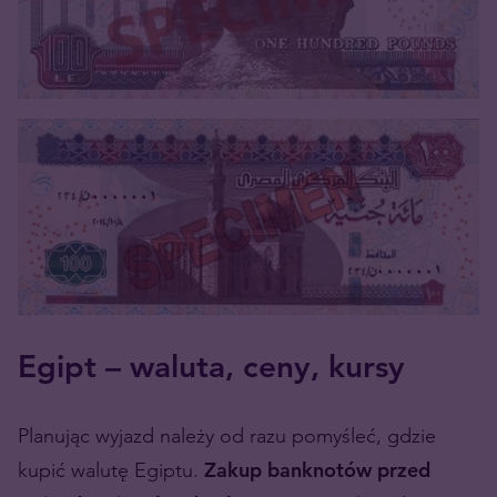
Egipt – waluta, ceny, kursy
Planując wyjazd należy od razu pomyśleć, gdzie
kupić walutę Egiptu.
Zakup banknotów przed