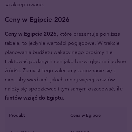
są akceptowane.
Ceny w Egipcie 2026
Ceny w Egipcie 2026,
które prezentuje poniższa
tabela, to jedynie wartości poglądowe. W trakcie
planowania budżetu wakacyjnego prosimy nie
traktować podanych cen jako bezwzględne i jedyne
źródło. Zamiast tego zalecamy zapoznanie się z
nimi, aby wiedzieć, jakich mniej więcej kosztów
należy się spodziewać i tym samym oszacować,
ile
funtów wziąć do Egiptu
.
Produkt
Cena w Egipcie