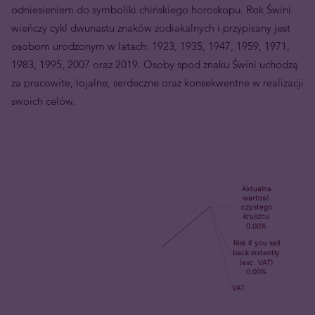
odniesieniem do symboliki chińskiego horoskopu. Rok Świni
wieńczy cykl dwunastu znaków zodiakalnych i przypisany jest
osobom urodzonym w latach: 1923, 1935, 1947, 1959, 1971,
1983, 1995, 2007 oraz 2019. Osoby spod znaku Świni uchodzą
za pracowite, lojalne, serdeczne oraz konsekwentne w realizacji
swoich celów.