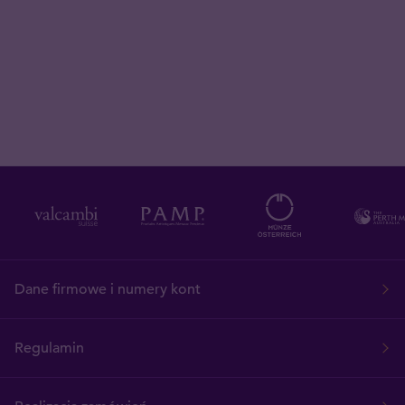
Dane firmowe i numery kont
Regulamin