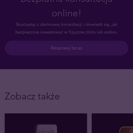
online!
Skorzystaj z darmowej konsultacji i dowiedz się, jak
bezpiecznie inwestować w fizyczne złoto lub srebro.
Rezerwuj teraz
Zobacz także