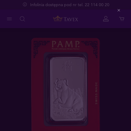
Infolinia dostępna pod nr tel. 22 114 00 20
Close