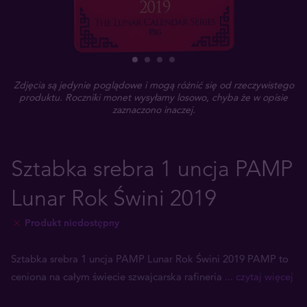
Zdjęcia są jedynie poglądowe i mogą różnić się od rzeczywistego
produktu. Roczniki monet wysyłamy losowo, chyba że w opisie
zaznaczono inaczej.
Sztabka srebra 1 uncja PAMP
Lunar Rok Świni 2019
Produkt niedostępny
Sztabka srebra 1 uncja PAMP Lunar Rok Świni 2019 PAMP to
ceniona na całym świecie szwajcarska rafineria
... czytaj więcej