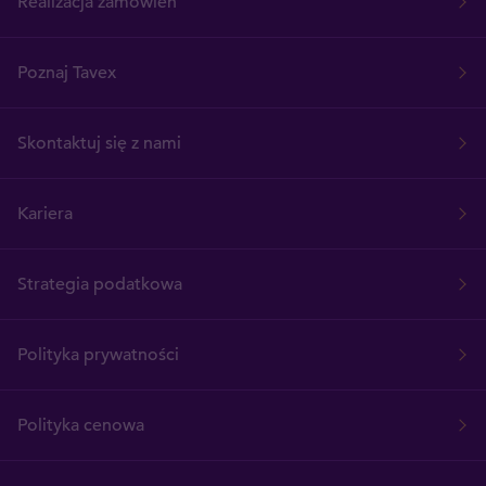
Realizacja zamówień
Poznaj Tavex
Skontaktuj się z nami
Kariera
Strategia podatkowa
Polityka prywatności
Polityka cenowa