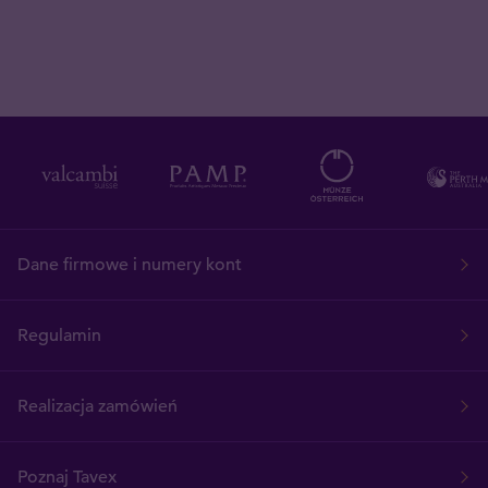
Dane firmowe i numery kont
Regulamin
Realizacja zamówień
Poznaj Tavex