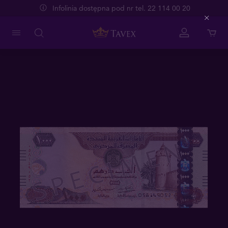
Infolinia dostępna pod nr tel. 22 114 00 20
Close