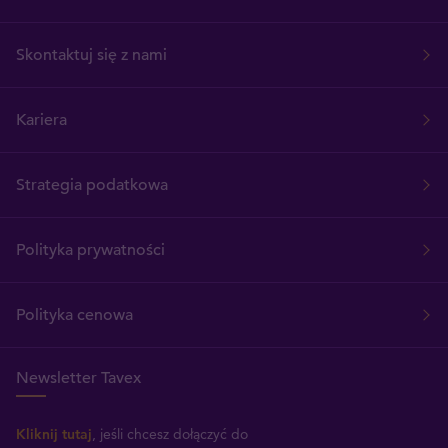
Skontaktuj się z nami
Kariera
Strategia podatkowa
Polityka prywatności
Polityka cenowa
Newsletter Tavex
Kliknij tutaj
, jeśli chcesz dołączyć do