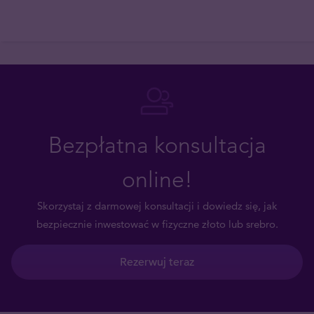
Bezpłatna konsultacja
online!
Skorzystaj z darmowej konsultacji i dowiedz się, jak
bezpiecznie inwestować w fizyczne złoto lub srebro.
Rezerwuj teraz