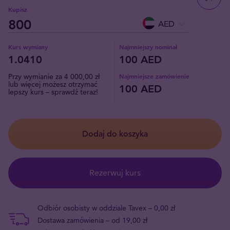
Kupisz
AED
Kurs wymiany
Najmniejszy nominał
1.0410
100 AED
Przy wymianie za 4 000,00 zł
Najmniejsze zamówienie
lub więcej możesz otrzymać
100 AED
lepszy kurs – sprawdź teraz!
Dodaj do koszyka
Rezerwuj kurs
Odbiór osobisty w oddziale Tavex – 0,00 zł
Dostawa zamówienia – od 19,00 zł