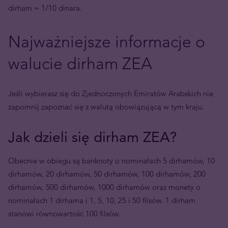
dirham = 1/10 dinara.
Najważniejsze informacje o
walucie dirham ZEA
Jeśli wybierasz się do Zjednoczonych Emiratów Arabskich nie
zapomnij zapoznać się z walutą obowiązującą w tym kraju.
Jak dzieli się dirham ZEA?
Obecnie w obiegu są banknoty o nominałach 5 dirhamów, 10
dirhamów, 20 dirhamów, 50 dirhamów, 100 dirhamów, 200
dirhamów, 500 dirhamów, 1000 dirhamów oraz monety o
nominałach 1 dirhama i 1, 5, 10, 25 i 50 filsów. 1 dirham
stanowi równowartość 100 filsów.