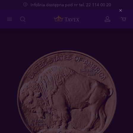
Infolinia dostępna pod nr tel. 22 114 00 20
Close