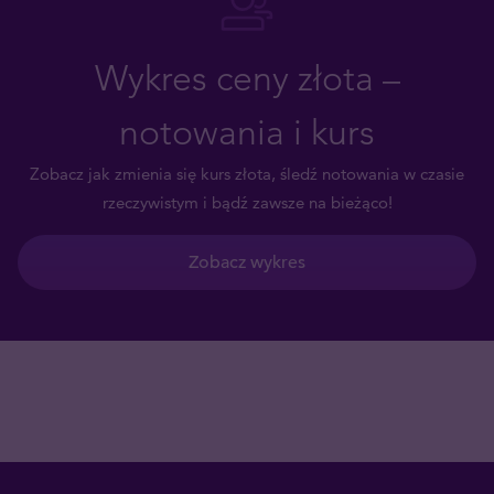
Wykres ceny złota –
notowania i kurs
Zobacz jak zmienia się kurs złota, śledź notowania w czasie
rzeczywistym i bądź zawsze na bieżąco!
Zobacz wykres