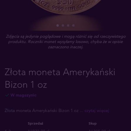
Zdjęcia są jedynie poglądowe i mogą różnić się od rzeczywistego
produktu. Roczniki monet wysyłamy losowo, chyba że w opisie
zaznaczono inaczej.
Złota moneta Amerykański
Bizon 1 oz
W magazynie
Złota moneta Amerykański Bizon 1 oz
... czytaj więcej
Sprzedaż
Skup