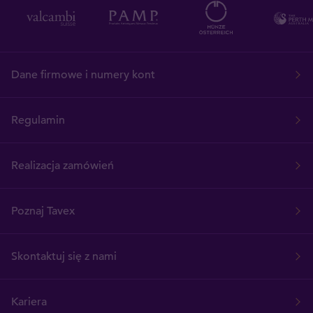
Dane firmowe i numery kont
Regulamin
Realizacja zamówień
Poznaj Tavex
Skontaktuj się z nami
Kariera