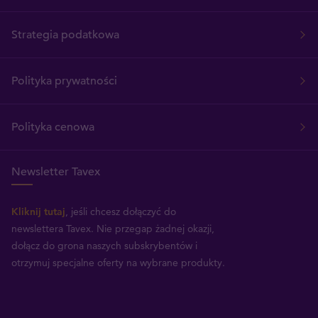
Strategia podatkowa
Polityka prywatności
Polityka cenowa
Newsletter Tavex
Kliknij tutaj
, jeśli chcesz dołączyć do
newslettera Tavex.
Nie przegap żadnej okazji,
dołącz do grona naszych subskrybentów i
otrzymuj specjalne oferty na wybrane produkty.