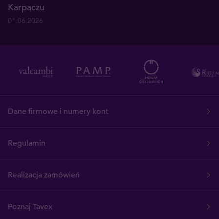
Karpaczu
01.06.2026
Dane firmowe i numery kont
Regulamin
Realizacja zamówień
Poznaj Tavex