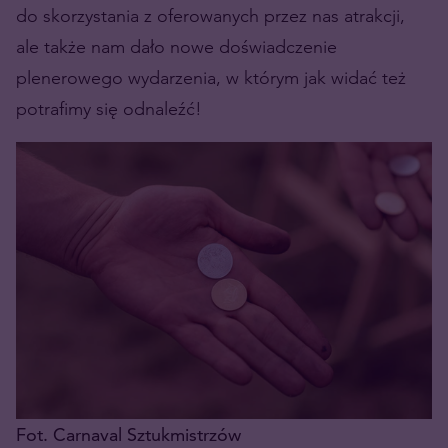
do skorzystania z oferowanych przez nas atrakcji,
ale także nam dało nowe doświadczenie
plenerowego wydarzenia, w którym jak widać też
potrafimy się odnaleźć!
Fot. Carnaval Sztukmistrzów