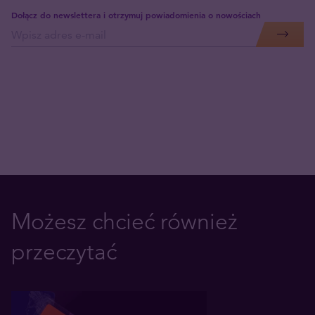
Dołącz do newslettera i otrzymuj powiadomienia o nowościach
Możesz chcieć również
przeczytać