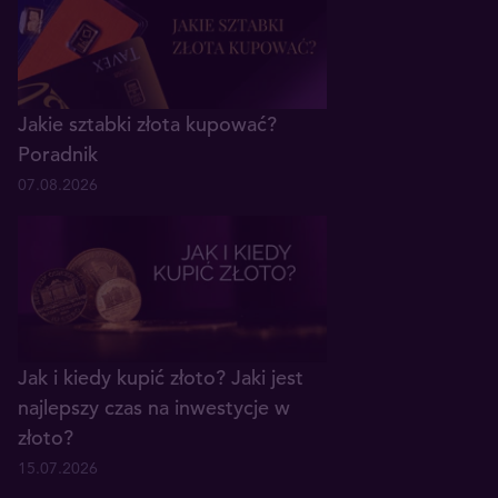
Jakie sztabki złota kupować?
Poradnik
07.08.2026
Jak i kiedy kupić złoto? Jaki jest
najlepszy czas na inwestycje w
złoto?
15.07.2026