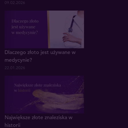
09.02.2026
Dlaczego złoto jest używane w
medycynie?
22.01.2026
Największe złote znaleziska w
historii