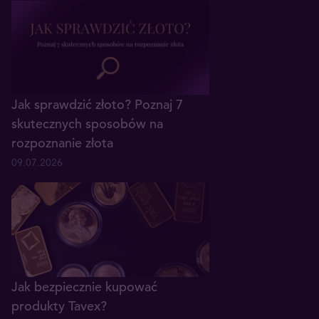
Jak sprawdzić złoto? Poznaj 7
skutecznych sposobów na
rozpoznanie złota
09.07.2026
Jak bezpiecznie kupować
produkty Tavex?