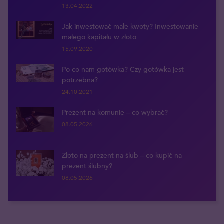
13.04.2022
Jak inwestować małe kwoty? Inwestowanie
małego kapitału w złoto
15.09.2020
Po co nam gotówka? Czy gotówka jest
potrzebna?
24.10.2021
Prezent na komunię – co wybrać?
08.05.2026
Złoto na prezent na ślub – co kupić na
prezent ślubny?
08.05.2026