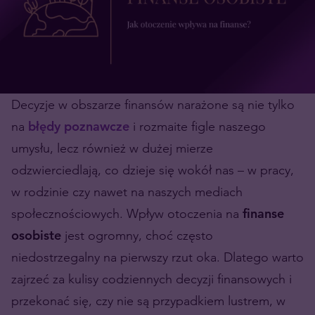
Decyzje w obszarze finansów narażone są nie tylko
na
błędy poznawcze
i rozmaite figle naszego
umysłu, lecz również w dużej mierze
odzwierciedlają, co dzieje się wokół nas – w pracy,
w rodzinie czy nawet na naszych mediach
społecznościowych. Wpływ otoczenia na
finanse
osobiste
jest ogromny, choć często
niedostrzegalny na pierwszy rzut oka.
D
latego warto
zajrzeć za kulisy codziennych decyzji finansowych i
przekonać się, czy nie są przypadkiem lustrem, w