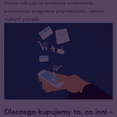
którym odbijają się społeczne oczekiwania,
porównania i pragnienie przynależności, zamiast
realnych potrzeb.
Dlaczego kupujemy to, co inni –