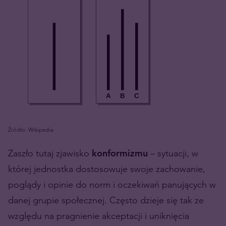
Źródło:
Wikipedia
Zaszło tutaj zjawisko
konformizmu
– sytuacji, w
której jednostka dostosowuje swoje zachowanie,
poglądy i opinie do norm i oczekiwań panujących w
danej grupie społecznej. Często dzieje się tak ze
względu na pragnienie akceptacji i uniknięcia