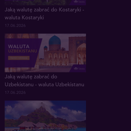
Jaką walutę zabrać do Kostaryki -
waluta Kostaryki
17.06.2026
Jaką walutę zabrać do
Uzbekistanu - waluta Uzbekistanu
17.06.2026