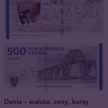
Dania – waluta, ceny, kursy