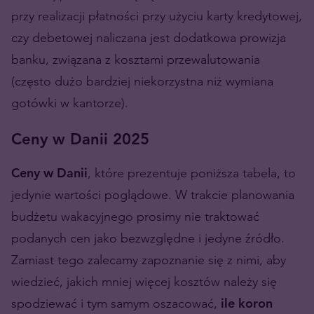
przy realizacji płatności przy użyciu karty kredytowej,
czy debetowej naliczana jest dodatkowa prowizja
banku, związana z kosztami przewalutowania
(często dużo bardziej niekorzystna niż wymiana
gotówki w kantorze).
Ceny w Danii 2025
Ceny w Danii
, które prezentuje poniższa tabela, to
jedynie wartości poglądowe. W trakcie planowania
budżetu wakacyjnego prosimy nie traktować
podanych cen jako bezwzględne i jedyne źródło.
Zamiast tego zalecamy zapoznanie się z nimi, aby
wiedzieć, jakich mniej więcej kosztów należy się
spodziewać i tym samym oszacować,
ile koron