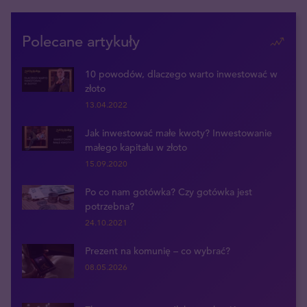
Polecane artykuły
10 powodów, dlaczego warto inwestować w
złoto
13.04.2022
Jak inwestować małe kwoty? Inwestowanie
małego kapitału w złoto
15.09.2020
Po co nam gotówka? Czy gotówka jest
potrzebna?
24.10.2021
Prezent na komunię – co wybrać?
08.05.2026