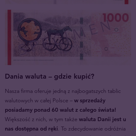
Dania waluta – gdzie kupić?
Nasza firma oferuje jedną z najbogatszych tablic
walutowych w całej Polsce –
w sprzedaży
posiadamy ponad 60 walut z całego świata!
Większość z nich, w tym także
waluta Danii jest u
nas dostępna od ręki
. To zdecydowanie odróżnia