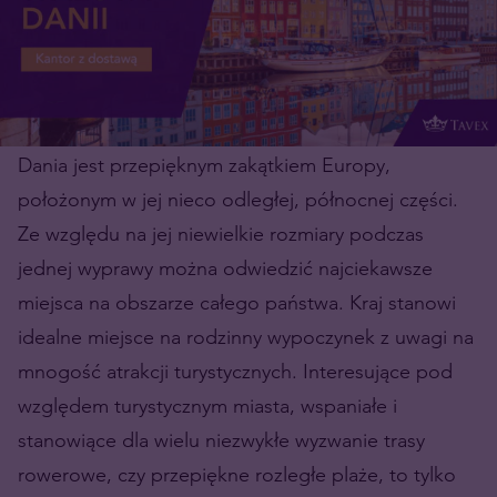
Dania jest przepięknym zakątkiem Europy,
położonym w jej nieco odległej, północnej części.
Ze względu na jej niewielkie rozmiary podczas
jednej wyprawy można odwiedzić najciekawsze
miejsca na obszarze całego państwa. Kraj stanowi
idealne miejsce na rodzinny wypoczynek z uwagi na
mnogość atrakcji turystycznych. Interesujące pod
względem turystycznym miasta, wspaniałe i
stanowiące dla wielu niezwykłe wyzwanie trasy
rowerowe, czy przepiękne rozległe plaże, to tylko