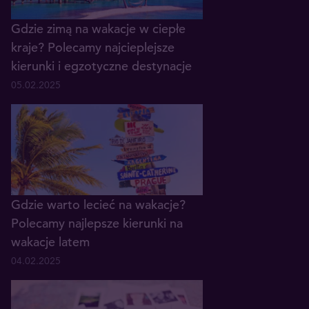
Gdzie zimą na wakacje w ciepłe
kraje? Polecamy najcieplejsze
kierunki i egzotyczne destynacje
05.02.2025
Gdzie warto lecieć na wakacje?
Polecamy najlepsze kierunki na
wakacje latem
04.02.2025