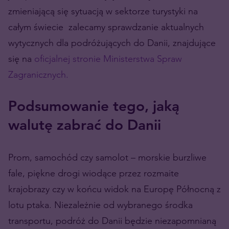
zmieniającą się sytuacją w sektorze turystyki na
całym świecie zalecamy sprawdzanie aktualnych
wytycznych dla podróżujących do Danii, znajdujące
się na
oficjalnej stronie Ministerstwa Spraw
Zagranicznych.
Podsumowanie tego, jaką
walutę zabrać do Danii
Prom, samochód czy samolot – morskie burzliwe
fale, piękne drogi wiodące przez rozmaite
krajobrazy czy w końcu widok na Europę Północną z
lotu ptaka. Niezależnie od wybranego środka
transportu, podróż do Danii będzie niezapomnianą