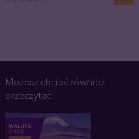
Możesz chcieć również
przeczytać