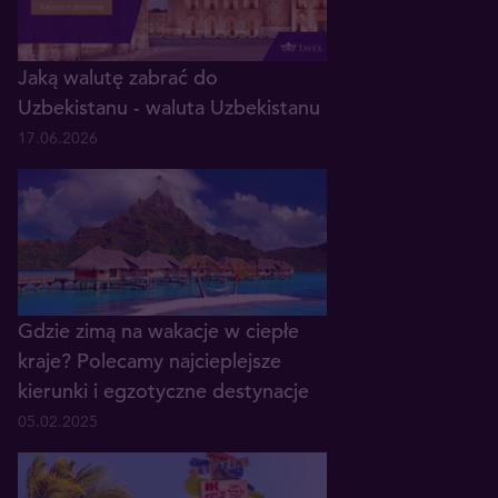
Jaką walutę zabrać do
Uzbekistanu - waluta Uzbekistanu
17.06.2026
Gdzie zimą na wakacje w ciepłe
kraje? Polecamy najcieplejsze
kierunki i egzotyczne destynacje
05.02.2025