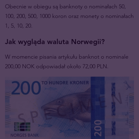
Obecnie w obiegu są banknoty o nominałach 50,
100, 200, 500, 1000 koron oraz monety o nominałach
1, 5, 10, 20.
Jak wygląda waluta Norwegii?
W momencie pisania artykułu banknot o nominale
200,00 NOK odpowiadał około 72,00 PLN.