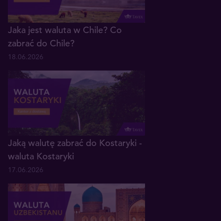
Jaka jest waluta w Chile? Co
zabrać do Chile?
18.06.2026
Jaką walutę zabrać do Kostaryki -
waluta Kostaryki
17.06.2026