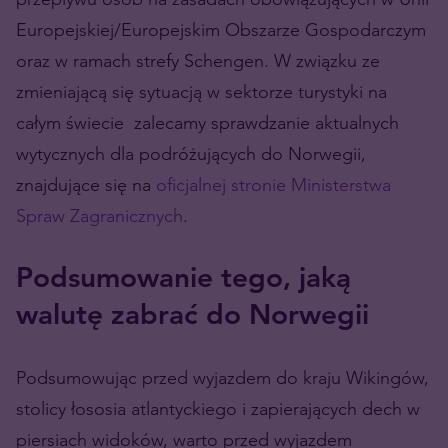
Europejskiej/Europejskim Obszarze Gospodarczym
oraz w ramach strefy Schengen. W związku ze
zmieniającą się sytuacją w sektorze turystyki na
całym świecie zalecamy sprawdzanie aktualnych
wytycznych dla podróżujących do Norwegii,
znajdujące się na
oficjalnej stronie Ministerstwa
Spraw Zagranicznych
.
Podsumowanie tego, jaką
walutę zabrać do Norwegii
Podsumowując przed wyjazdem do kraju Wikingów,
stolicy łososia atlantyckiego i zapierających dech w
piersiach widoków, warto przed wyjazdem