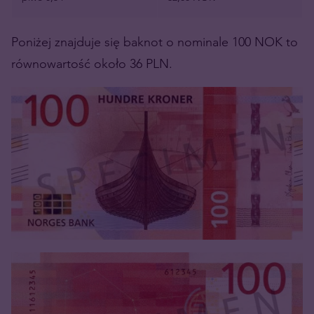
Poniżej znajduje się baknot o nominale 100 NOK to
równowartość około 36 PLN.