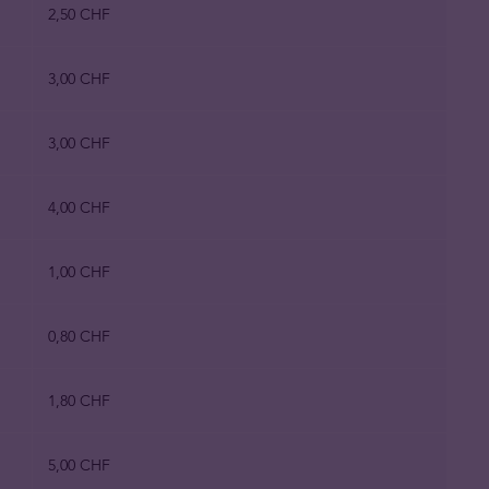
2,50 CHF
3,00 CHF
3,00 CHF
4,00 CHF
1,00 CHF
0,80 CHF
1,80 CHF
5,00 CHF