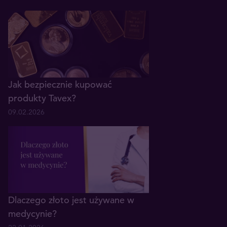
Jak bezpiecznie kupować
produkty Tavex?
09.02.2026
Dlaczego złoto jest używane w
medycynie?