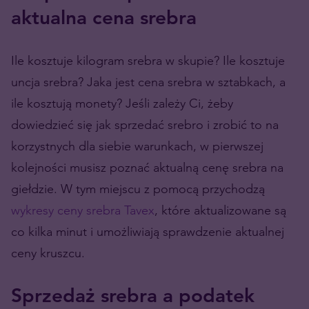
aktualna cena srebra
Ile kosztuje kilogram srebra w skupie? Ile kosztuje
uncja srebra? Jaka jest cena srebra w sztabkach, a
ile kosztują monety? Jeśli zależy Ci, żeby
dowiedzieć się jak sprzedać srebro i zrobić to na
korzystnych dla siebie warunkach, w pierwszej
kolejności musisz poznać aktualną cenę srebra na
giełdzie. W tym miejscu z pomocą przychodzą
wykresy ceny srebra Tavex
, które aktualizowane są
co kilka minut i umożliwiają sprawdzenie aktualnej
ceny kruszcu.
Sprzedaż srebra a podatek