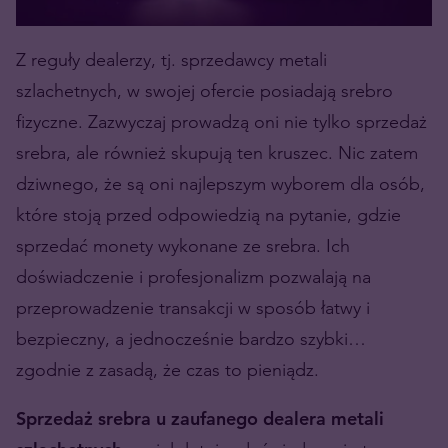
Z reguły dealerzy, tj. sprzedawcy metali
szlachetnych, w swojej ofercie posiadają srebro
fizyczne. Zazwyczaj prowadzą oni nie tylko sprzedaż
srebra, ale również skupują ten kruszec. Nic zatem
dziwnego, że są oni najlepszym wyborem dla osób,
które stoją przed odpowiedzią na pytanie, gdzie
sprzedać monety wykonane ze srebra. Ich
doświadczenie i profesjonalizm pozwalają na
przeprowadzenie transakcji w sposób łatwy i
bezpieczny, a jednocześnie bardzo szybki…
zgodnie z zasadą, że czas to pieniądz.
Sprzedaż srebra u zaufanego dealera metali