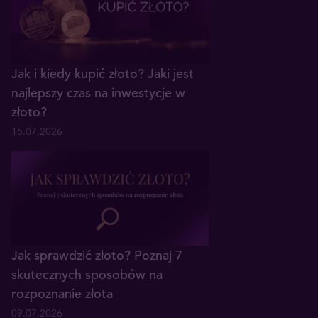
Jak i kiedy kupić złoto? Jaki jest
najlepszy czas na inwestycje w
złoto?
15.07.2026
Jak sprawdzić złoto? Poznaj 7
skutecznych sposobów na
rozpoznanie złota
09.07.2026