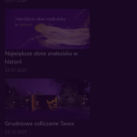
22.01.2026
Największe złote znaleziska w
historii
22.01.2026
Grudniowe odliczanie Tavex
23.12.2025