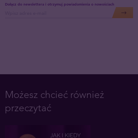
Dołącz do newslettera i otrzymuj powiadomienia o nowościach
Możesz chcieć również
przeczytać