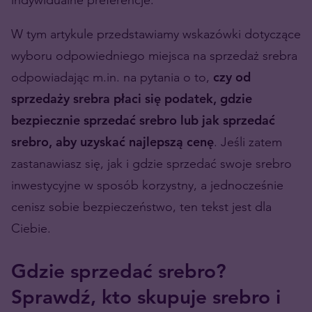
W tym artykule przedstawiamy wskazówki dotyczące
wyboru odpowiedniego miejsca na sprzedaż srebra
odpowiadając m.in. na pytania o to,
czy od
sprzedaży srebra płaci się podatek, gdzie
bezpiecznie sprzedać srebro lub jak sprzedać
srebro, aby uzyskać najlepszą cenę
. Jeśli zatem
zastanawiasz się, jak i gdzie sprzedać swoje srebro
inwestycyjne w sposób korzystny, a jednocześnie
cenisz sobie bezpieczeństwo, ten tekst jest dla
Ciebie.
Gdzie sprzedać srebro?
Sprawdź, kto skupuje srebro i