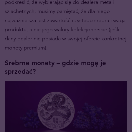
podkreślić, że wybierając się do dealera metali
szlachetnych, musimy pamiętać, że dla niego
najważniejsza jest zawartość czystego srebra i waga
produktu, a nie jego walory kolekcjonerskie (jeśli
dany dealer nie posiada w swojej ofercie konkretnej
monety premium).
Srebrne monety – gdzie mogę je
sprzedać?