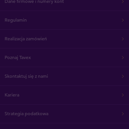
Dane firmowe i numery kont
Regulamin
Realizacja zamówień
Poznaj Tavex
Skontaktuj się z nami
Kariera
Strategia podatkowa