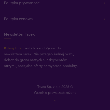
Polityka prywatności
Polityka cenowa
Newsletter Tavex
Kliknij tutaj
, jeśli chcesz dołączyć do
newslettera Tavex.
Nie przegap żadnej okazji,
dołącz do grona naszych subskrybentów i
otrzymuj specjalne oferty na wybrane produkty.
Tavex Sp. z o.o 2026 ©
Wszelkie prawa zastrzeżone