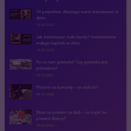
10 powodów, dlaczego warto inwestować w
złoto
13.04.2022
Jak inwestować małe kwoty? Inwestowanie
małego kapitału w złoto
15.09.2020
Po co nam gotówka? Czy gotówka jest
potrzebna?
24.10.2021
Prezent na komunię – co wybrać?
08.05.2026
Złoto na prezent na ślub – co kupić na
prezent ślubny?
08.05.2026