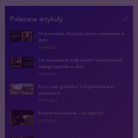
Polecane artykuły
10 powodów, dlaczego warto inwestować w
złoto
13.04.2022
Jak inwestować małe kwoty? Inwestowanie
małego kapitału w złoto
15.09.2020
Po co nam gotówka? Czy gotówka jest
potrzebna?
24.10.2021
Prezent na komunię – co wybrać?
08.05.2026