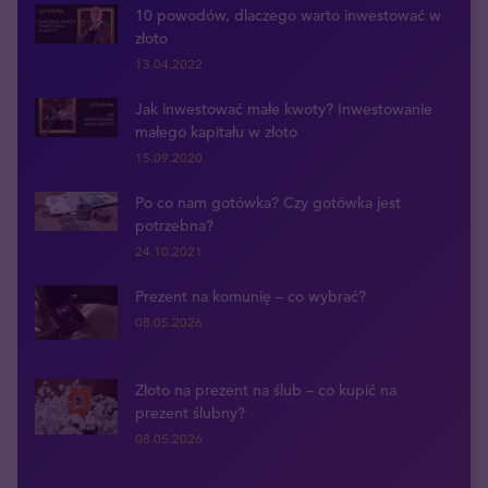
10 powodów, dlaczego warto inwestować w
złoto
13.04.2022
Jak inwestować małe kwoty? Inwestowanie
małego kapitału w złoto
15.09.2020
Po co nam gotówka? Czy gotówka jest
potrzebna?
24.10.2021
Prezent na komunię – co wybrać?
08.05.2026
Złoto na prezent na ślub – co kupić na
prezent ślubny?
08.05.2026