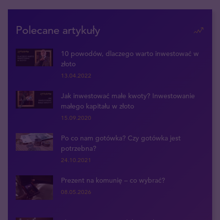
Polecane artykuły
10 powodów, dlaczego warto inwestować w
złoto
13.04.2022
Jak inwestować małe kwoty? Inwestowanie
małego kapitału w złoto
15.09.2020
Po co nam gotówka? Czy gotówka jest
potrzebna?
24.10.2021
Prezent na komunię – co wybrać?
08.05.2026