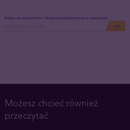
Dołącz do newslettera i otrzymuj powiadomienia o nowościach
Możesz chcieć również
przeczytać