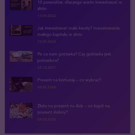
10 powodów, dlaczego warto inwestować w
złoto
13.04.2022
Jak inwestować małe kwoty? Inwestowanie
małego kapitału w złoto
15.09.2020
Po co nam gotówka? Czy gotówka jest
potrzebna?
24.10.2021
Prezent na komunię – co wybrać?
08.05.2026
Złoto na prezent na ślub – co kupić na
prezent ślubny?
08.05.2026